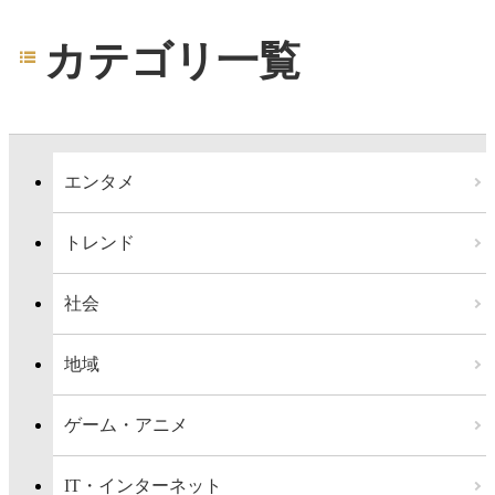
カテゴリ一覧
エンタメ
トレンド
社会
地域
ゲーム・アニメ
IT・インターネット