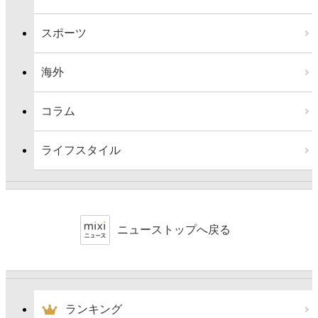
スポーツ
海外
コラム
ライフスタイル
ニューストップへ戻る
ランキング