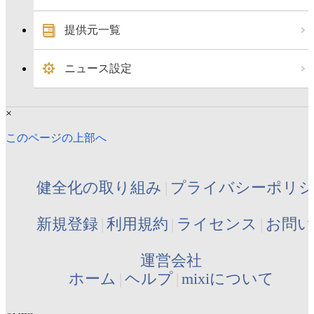
提供元一覧
ニュース設定
×
このページの上部へ
健全化の取り組み
プライバシーポリ
新規登録
利用規約
ライセンス
お問い
運営会社
ホーム
ヘルプ
mixiについて