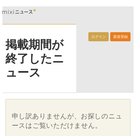
ログイン
新規登録
掲載期間が
終了したニ
ュース
申し訳ありませんが、お探しのニュ
ースはご覧いただけません。