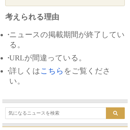
考えられる理由
ニュースの掲載期間が終了してい
る。
URLが間違っている。
詳しくは
こちら
をご覧くださ
い。