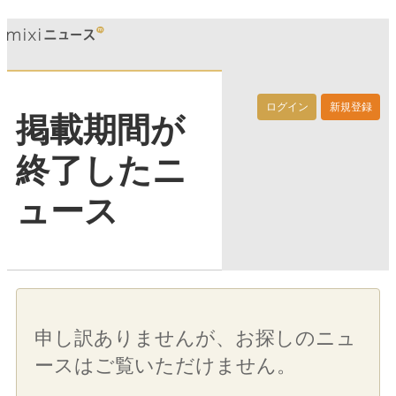
ログイン
新規登録
掲載期間が
終了したニ
ュース
申し訳ありませんが、お探しのニュ
ースはご覧いただけません。