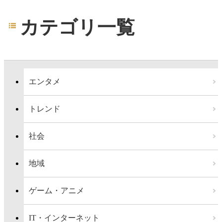
カテゴリ一覧
エンタメ
トレンド
社会
地域
ゲーム・アニメ
IT・インターネット