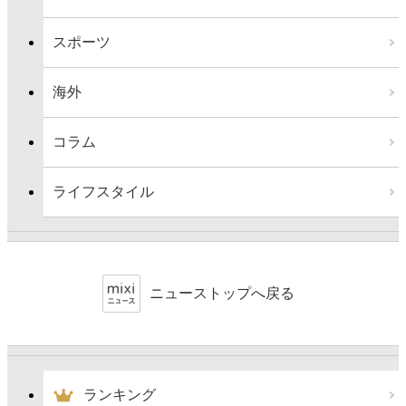
スポーツ
海外
コラム
ライフスタイル
ニューストップへ戻る
ランキング