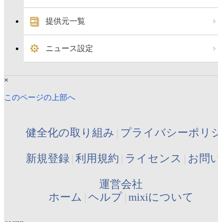
提供元一覧
ニュース設定
×
このページの上部へ
健全化の取り組み
プライバシーポリ
新規登録
利用規約
ライセンス
お問い
運営会社
ホーム
ヘルプ
mixiについて