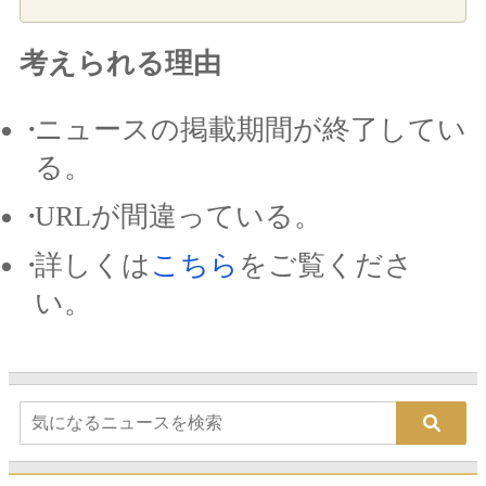
考えられる理由
ニュースの掲載期間が終了してい
る。
URLが間違っている。
詳しくは
こちら
をご覧くださ
い。