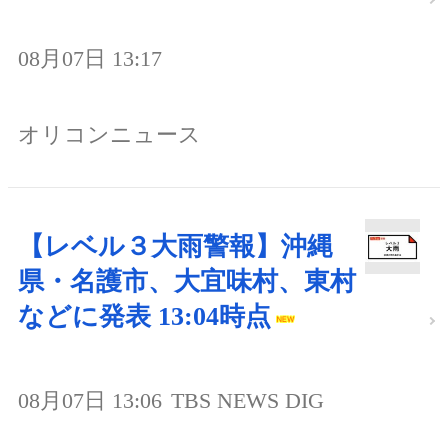
08月07日 13:17
オリコンニュース
【レベル３大雨警報】沖縄
県・名護市、大宜味村、東村
などに発表 13:04時点
08月07日 13:06
TBS NEWS DIG