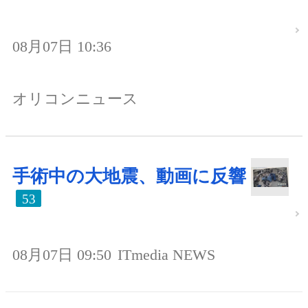
08月07日 10:36
オリコンニュース
手術中の大地震、動画に反響
53
08月07日 09:50
ITmedia NEWS