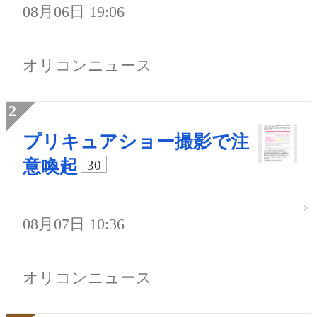
08月06日 19:06
オリコンニュース
プリキュアショー撮影で注
意喚起
30
08月07日 10:36
オリコンニュース