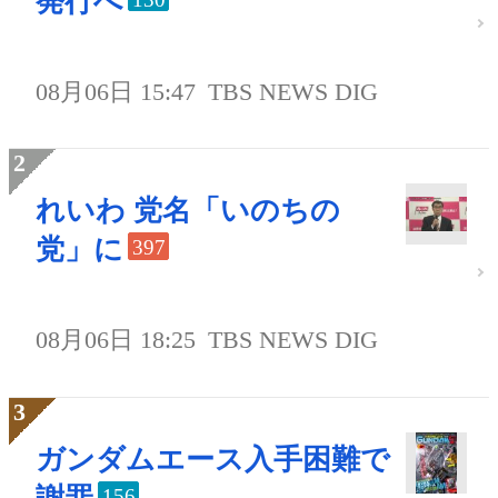
発行へ
08月06日 15:47
TBS NEWS DIG
れいわ 党名「いのちの
党」に
397
08月06日 18:25
TBS NEWS DIG
ガンダムエース入手困難で
156