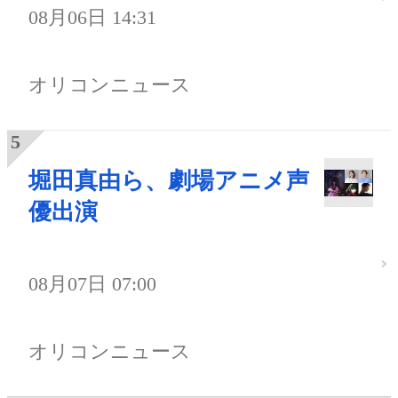
08月06日 14:31
オリコンニュース
堀田真由ら、劇場アニメ声
優出演
08月07日 07:00
オリコンニュース