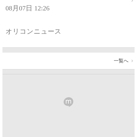
08月07日 12:26
オリコンニュース
一覧へ