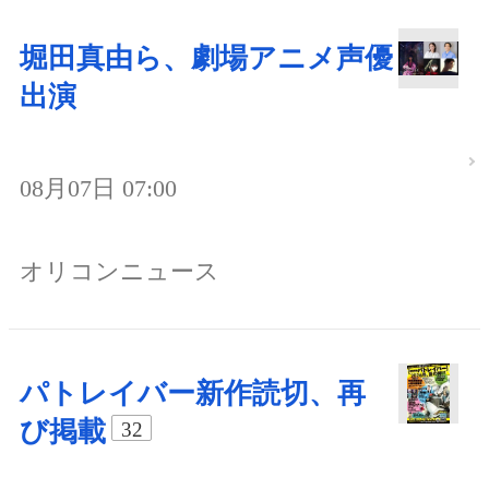
堀田真由ら、劇場アニメ声優
出演
08月07日 07:00
オリコンニュース
パトレイバー新作読切、再
び掲載
32