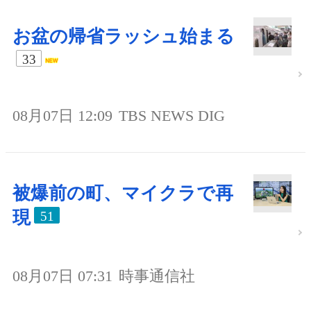
お盆の帰省ラッシュ始まる
33
08月07日 12:09
TBS NEWS DIG
被爆前の町、マイクラで再
現
51
08月07日 07:31
時事通信社