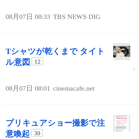
08月07日 08:33
TBS NEWS DIG
Tシャツが乾くまで タイト
ル意図
12
08月07日 08:01
cinemacafe.net
プリキュアショー撮影で注
意喚起
30