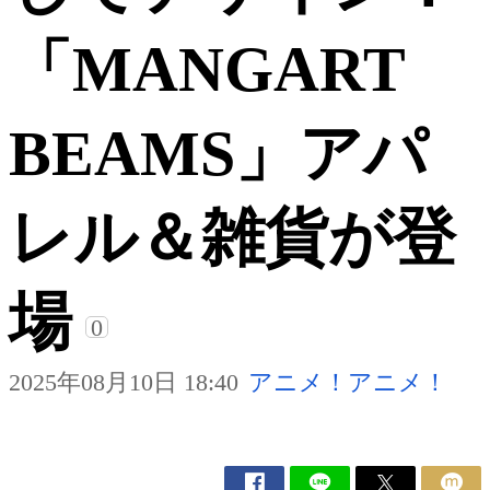
「MANGART
BEAMS」アパ
レル＆雑貨が登
場
0
2025年08月10日 18:40
アニメ！アニメ！