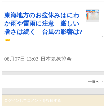
東海地方のお盆休みはにわ
か雨や雷雨に注意 厳しい
暑さは続く 台風の影響は?
08月07日 13:03
日本気象協会
一覧へ
ログインしてコメントを投稿する