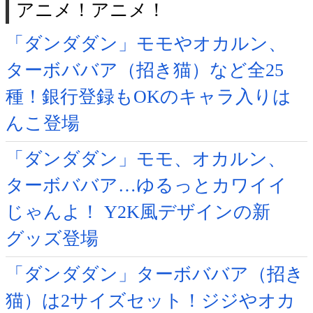
アニメ！アニメ！
「ダンダダン」モモやオカルン、
ターボババア（招き猫）など全25
種！銀行登録もOKのキャラ入りは
んこ登場
「ダンダダン」モモ、オカルン、
ターボババア…ゆるっとカワイイ
じゃんよ！ Y2K風デザインの新
グッズ登場
「ダンダダン」ターボババア（招き
猫）は2サイズセット！ジジやオカ