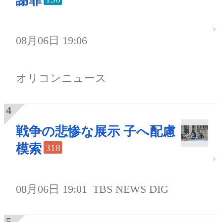
謝罪
08月06日 19:06
オリコンニュース
戦争の悲惨な展示 子へ配慮
模索
318
08月06日 19:01
TBS NEWS DIG