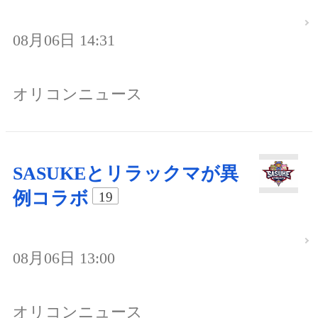
08月06日 14:31
オリコンニュース
SASUKEとリラックマが異
例コラボ
19
08月06日 13:00
オリコンニュース