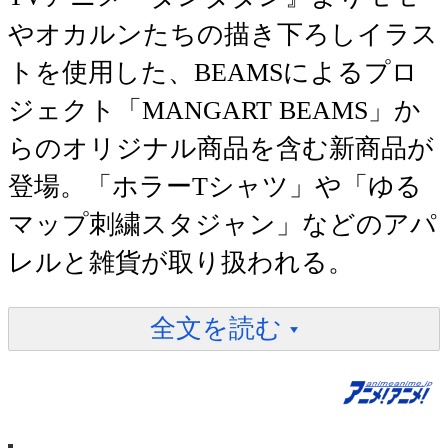
やオカルンたちの描き下ろしイラス
トを使用した、BEAMSによるプロ
ジェクト「MANGART BEAMS」か
らのオリジナル商品を含む新商品が
登場。「ホラーTシャツ」や「ゆる
マップ刺繍スタジャン」などのアパ
レルと雑貨が取り扱われる。
全文を読む