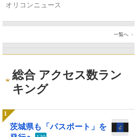
オリコンニュース
一覧へ
総合 アクセス数ラン
キング
茨城県も「パスポート」を
130