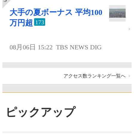
大手の夏ボーナス 平均100
万円超
173
08月06日 15:22
TBS NEWS DIG
アクセス数ランキング一覧へ
ピックアップ