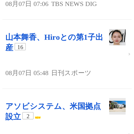
08月07日 07:06
TBS NEWS DIG
山本舞香、Hiroとの第1子出
産
16
08月07日 05:48
日刊スポーツ
アソビシステム、米国拠点
設立
2