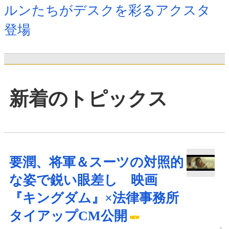
ルンたちがデスクを彩るアクスタ
登場
新着のトピックス
要潤、将軍＆スーツの対照的
な姿で鋭い眼差し 映画
『キングダム』×法律事務所
タイアップCM公開