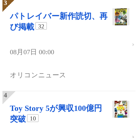
パトレイバー新作読切、再
び掲載
32
08月07日 00:00
オリコンニュース
Toy Story 5が興収100億円
突破
10