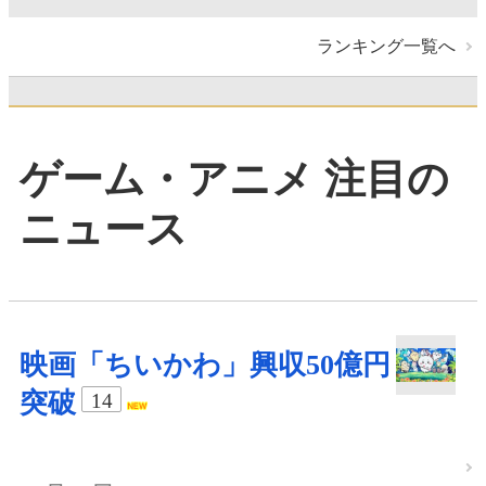
ランキング一覧へ
ゲーム・アニメ 注目の
ニュース
映画「ちいかわ」興収50億円
突破
14