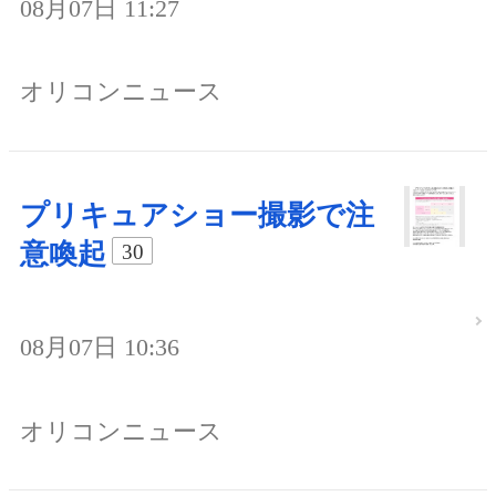
08月07日 11:27
オリコンニュース
プリキュアショー撮影で注
意喚起
30
08月07日 10:36
オリコンニュース