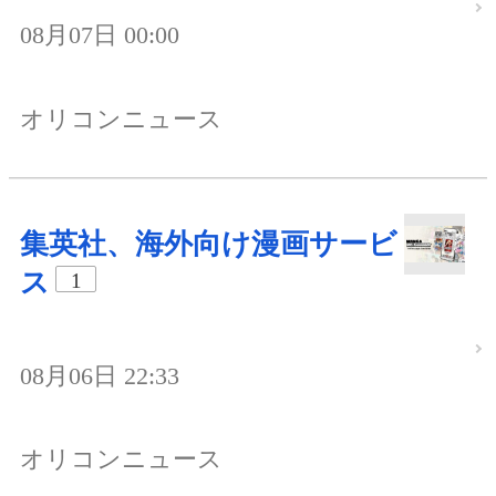
08月07日 00:00
オリコンニュース
集英社、海外向け漫画サービ
ス
1
08月06日 22:33
オリコンニュース