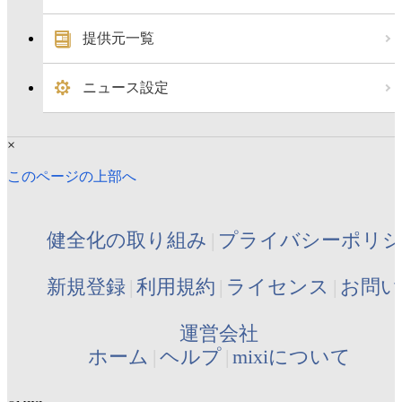
提供元一覧
ニュース設定
×
このページの上部へ
健全化の取り組み
プライバシーポリ
新規登録
利用規約
ライセンス
お問い
運営会社
ホーム
ヘルプ
mixiについて