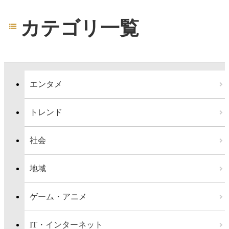
カテゴリ一覧
エンタメ
トレンド
社会
地域
ゲーム・アニメ
IT・インターネット