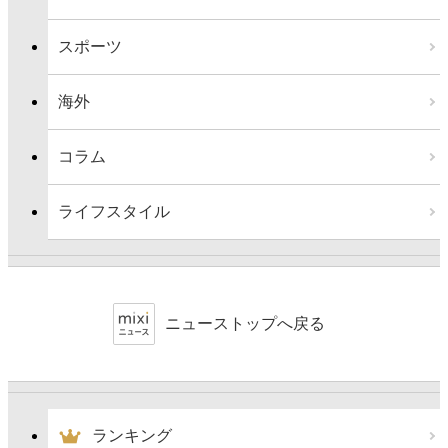
スポーツ
海外
コラム
ライフスタイル
ニューストップへ戻る
ランキング