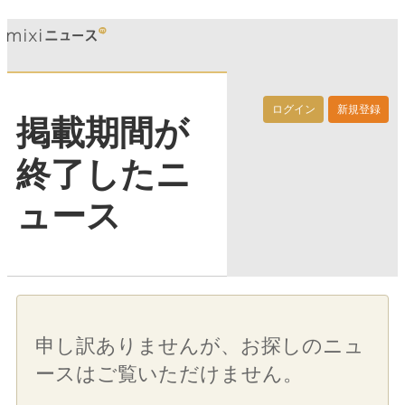
ログイン
新規登録
掲載期間が
終了したニ
ュース
申し訳ありませんが、お探しのニュ
ースはご覧いただけません。