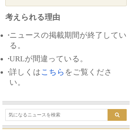
考えられる理由
ニュースの掲載期間が終了してい
る。
URLが間違っている。
詳しくは
こちら
をご覧くださ
い。