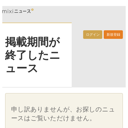
ログイン
新規登録
掲載期間が
終了したニ
ュース
申し訳ありませんが、お探しのニュ
ースはご覧いただけません。