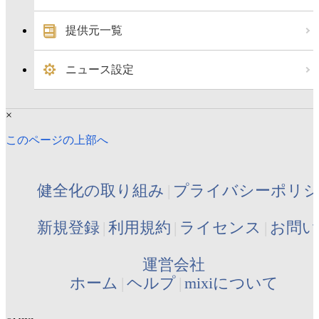
提供元一覧
ニュース設定
×
このページの上部へ
健全化の取り組み
プライバシーポリ
新規登録
利用規約
ライセンス
お問い
運営会社
ホーム
ヘルプ
mixiについて