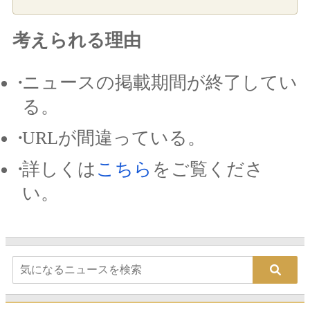
考えられる理由
ニュースの掲載期間が終了してい
る。
URLが間違っている。
詳しくは
こちら
をご覧くださ
い。