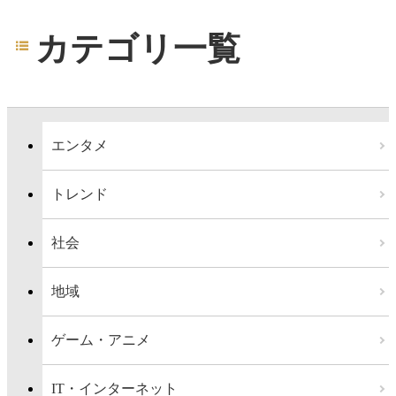
カテゴリ一覧
エンタメ
トレンド
社会
地域
ゲーム・アニメ
IT・インターネット