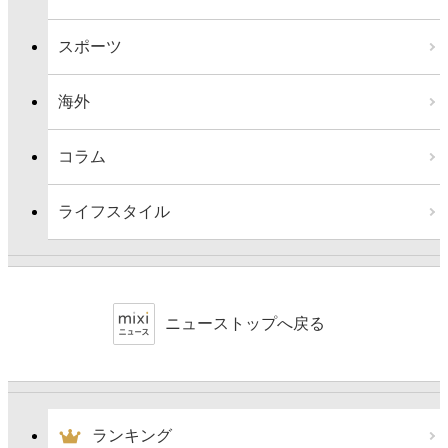
スポーツ
海外
コラム
ライフスタイル
ニューストップへ戻る
ランキング