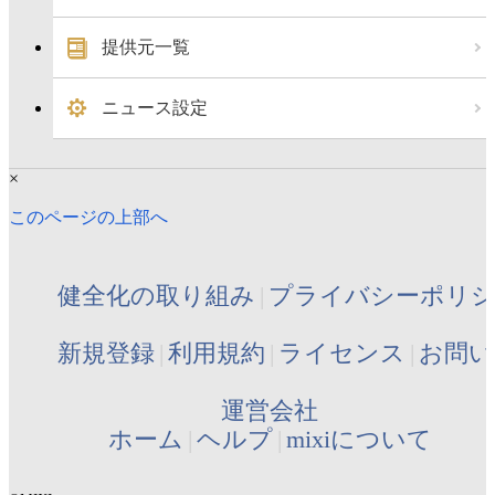
提供元一覧
ニュース設定
×
このページの上部へ
健全化の取り組み
プライバシーポリ
新規登録
利用規約
ライセンス
お問い
運営会社
ホーム
ヘルプ
mixiについて