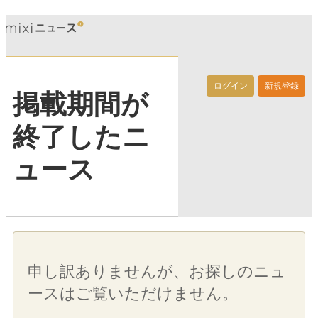
ログイン
新規登録
掲載期間が
終了したニ
ュース
申し訳ありませんが、お探しのニュ
ースはご覧いただけません。