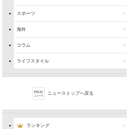
スポーツ
海外
コラム
ライフスタイル
ニューストップへ戻る
ランキング