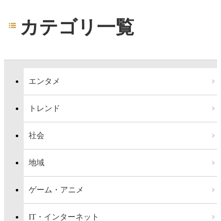
カテゴリ一覧
エンタメ
トレンド
社会
地域
ゲーム・アニメ
IT・インターネット