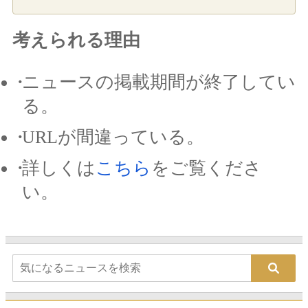
考えられる理由
ニュースの掲載期間が終了してい
る。
URLが間違っている。
詳しくは
こちら
をご覧くださ
い。