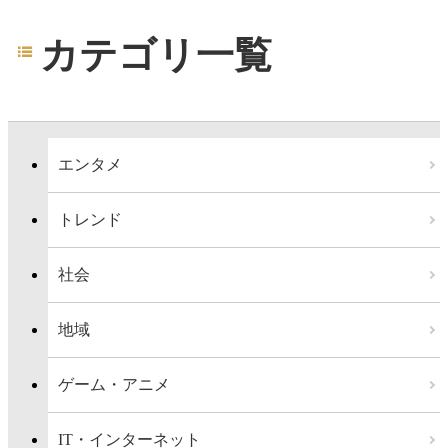
カテゴリ一覧
エンタメ
トレンド
社会
地域
ゲーム・アニメ
IT・インターネット