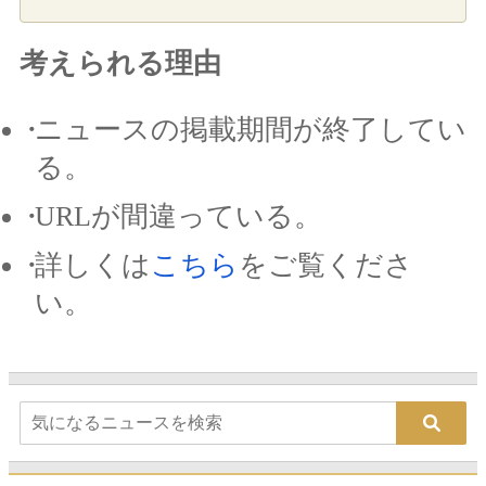
考えられる理由
ニュースの掲載期間が終了してい
る。
URLが間違っている。
詳しくは
こちら
をご覧くださ
い。