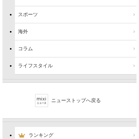
スポーツ
海外
コラム
ライフスタイル
ニューストップへ戻る
ランキング