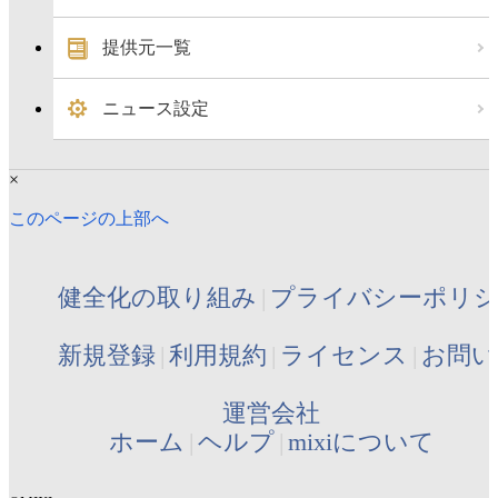
提供元一覧
ニュース設定
×
このページの上部へ
健全化の取り組み
プライバシーポリ
新規登録
利用規約
ライセンス
お問い
運営会社
ホーム
ヘルプ
mixiについて