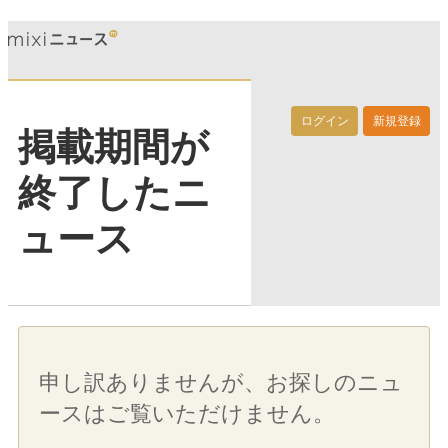
ログイン
新規登録
掲載期間が
終了したニ
ュース
申し訳ありませんが、お探しのニュ
ースはご覧いただけません。