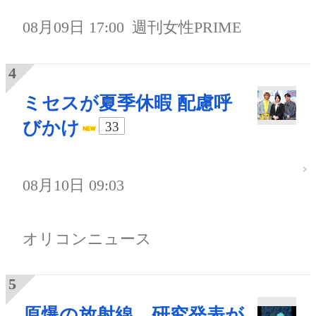
08月09日 17:00
週刊女性PRIME
ミセスが夏季休暇 配慮呼
びかけ
33
08月10日 09:03
オリコンニュース
原爆の放射線、研究発表が