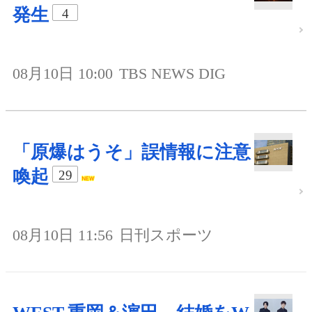
発生
4
08月10日 10:00
TBS NEWS DIG
「原爆はうそ」誤情報に注意
喚起
29
08月10日 11:56
日刊スポーツ