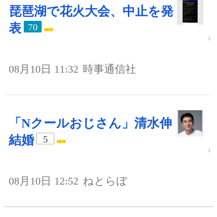
琵琶湖で花火大会、中止を発
表
70
08月10日 11:32
時事通信社
「Nクールおじさん」清水伸
結婚
5
08月10日 12:52
ねとらぼ