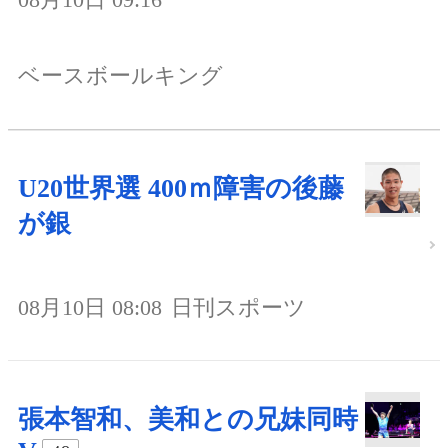
ベースボールキング
U20世界選 400ｍ障害の後藤
が銀
08月10日 08:08
日刊スポーツ
張本智和、美和との兄妹同時