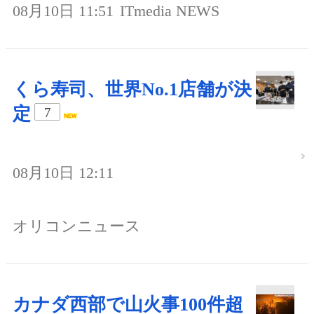
08月10日 11:51
ITmedia NEWS
くら寿司、世界No.1店舗が決
定
7
08月10日 12:11
オリコンニュース
カナダ西部で山火事100件超