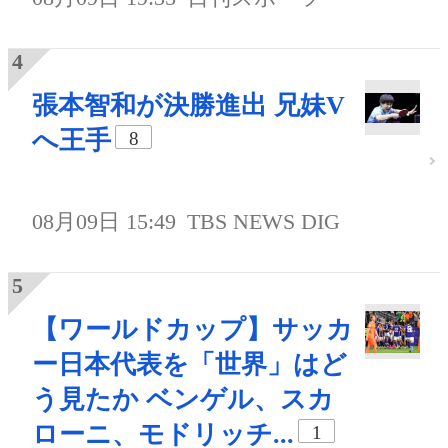
張本智和が決勝進出 兄妹V
へ王手
8
08月09日 15:49
TBS NEWS DIG
【ワールドカップ】サッカ
ー日本代表を「世界」はど
う見たか ベンゲル、スカ
ローニ、モドリッチ...
1