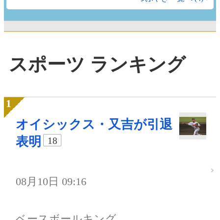
スポーツ ランキング
オイシックス・又吉が引退
表明
18
08月10日 09:16
ベースボールキング