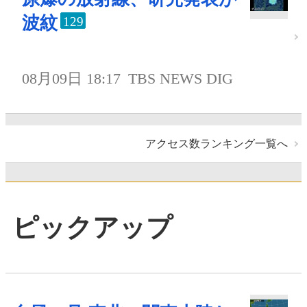
波紋
129
08月09日 18:17
TBS NEWS DIG
アクセス数ランキング一覧へ
ピックアップ