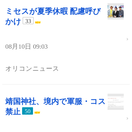
ミセスが夏季休暇 配慮呼び
かけ
33
08月10日 09:03
オリコンニュース
靖国神社、境内で軍服・コス
禁止
50