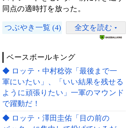
同点の適時打を放った。
つぶやき一覧 (4)
全文を読む
ベースボールキング
◆ ロッテ・中村稔弥「最後まで一
軍にいたい」、「いい結果を残せる
ように頑張りたい」一軍のマウンド
で躍動だ！
◆ ロッテ・澤田圭佑「目の前の