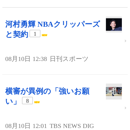
河村勇輝 NBAクリッパーズ
と契約
1
08月10日 12:38
日刊スポーツ
横審が異例の「強いお願
い」
8
08月10日 12:01
TBS NEWS DIG