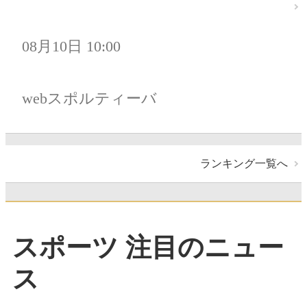
08月10日 10:00
webスポルティーバ
ランキング一覧へ
スポーツ 注目のニュー
ス