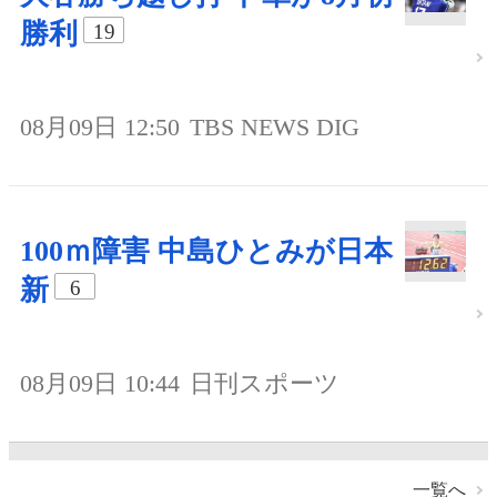
勝利
19
08月09日 12:50
TBS NEWS DIG
100ｍ障害 中島ひとみが日本
新
6
08月09日 10:44
日刊スポーツ
一覧へ