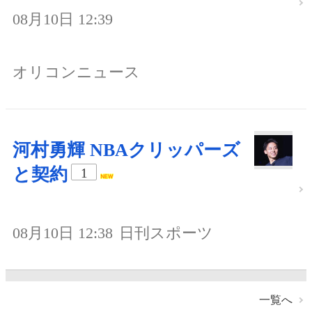
08月10日 12:39
オリコンニュース
河村勇輝 NBAクリッパーズ
と契約
1
08月10日 12:38
日刊スポーツ
一覧へ