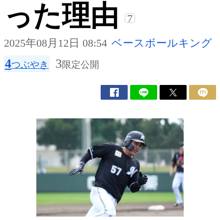
った理由
7
2025年08月12日 08:54
ベースボールキング
4
3
つぶやき
限定公開