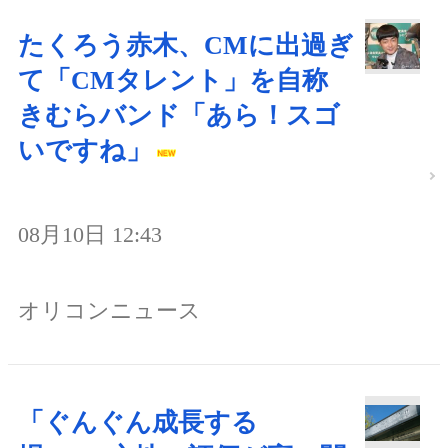
たくろう赤木、CMに出過ぎ
て「CMタレント」を自称
きむらバンド「あら！スゴ
いですね」
08月10日 12:43
オリコンニュース
「ぐんぐん成長する