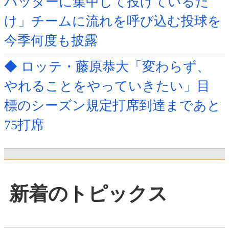
バッターに集中して投げているだ
け」チームに流れを呼び込む投球を
今季何度も披露
◆ ロッテ・藤原恭大「変わらず、
やれることをやっていきたい」目
標のシーズン規定打席到達まであと
75打席
新着のトピックス