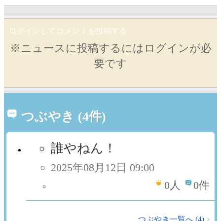
ログインしてコメントを投稿する
※ニュースに投稿するにはログインが必
要です
つぶやき (4件)
誰やねん！
2025年08月12日 09:00
0
人
0件
つぶやき一覧へ (4)