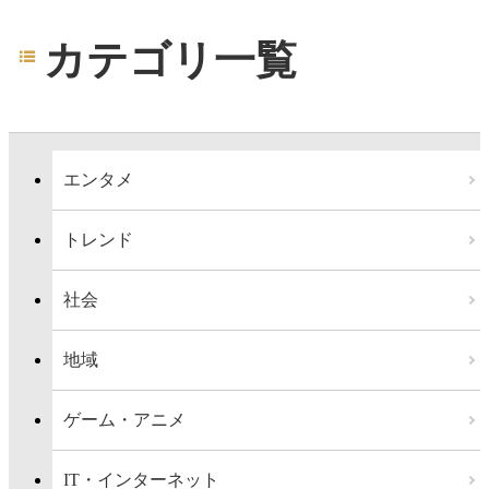
カテゴリ一覧
エンタメ
トレンド
社会
地域
ゲーム・アニメ
IT・インターネット