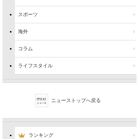
スポーツ
海外
コラム
ライフスタイル
ニューストップへ戻る
ランキング