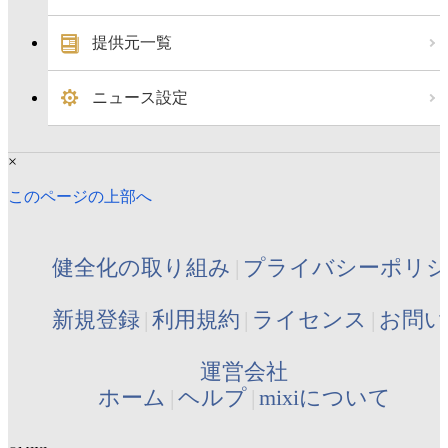
提供元一覧
ニュース設定
×
このページの上部へ
健全化の取り組み
プライバシーポリ
新規登録
利用規約
ライセンス
お問い
運営会社
ホーム
ヘルプ
mixiについて