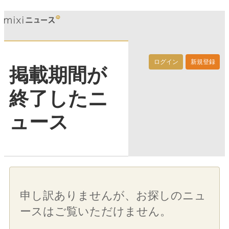
ログイン
新規登録
掲載期間が
終了したニ
ュース
申し訳ありませんが、お探しのニュ
ースはご覧いただけません。