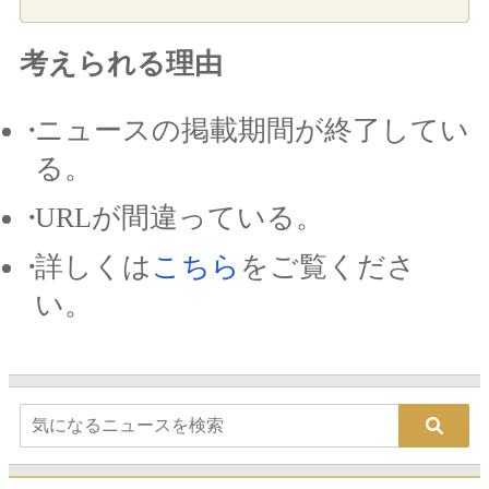
考えられる理由
ニュースの掲載期間が終了してい
る。
URLが間違っている。
詳しくは
こちら
をご覧くださ
い。