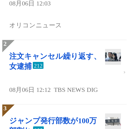
08月06日 12:03
オリコンニュース
注文キャンセル繰り返す、
女逮捕
212
08月06日 12:12
TBS NEWS DIG
ジャンプ発行部数が100万