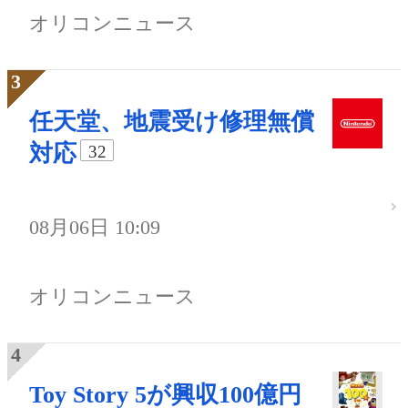
オリコンニュース
任天堂、地震受け修理無償
対応
32
08月06日 10:09
オリコンニュース
Toy Story 5が興収100億円