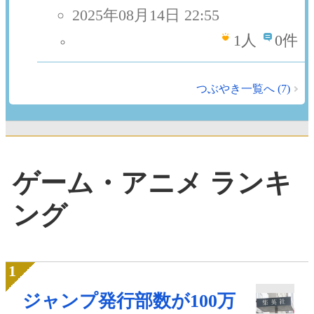
2025年08月14日 22:55
1
人
0件
つぶやき一覧へ (7)
ゲーム・アニメ ランキ
ング
ジャンプ発行部数が100万