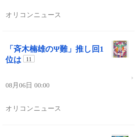
オリコンニュース
「斉木楠雄のΨ難」推し回1
位は
11
08月06日 00:00
オリコンニュース