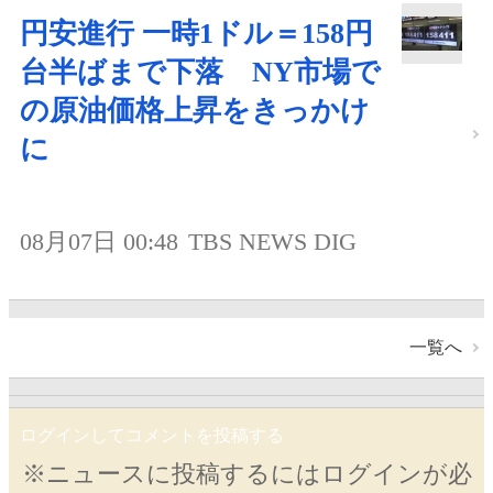
円安進行 一時1ドル＝158円
台半ばまで下落 NY市場で
の原油価格上昇をきっかけ
に
08月07日 00:48
TBS NEWS DIG
一覧へ
ログインしてコメントを投稿する
※ニュースに投稿するにはログインが必