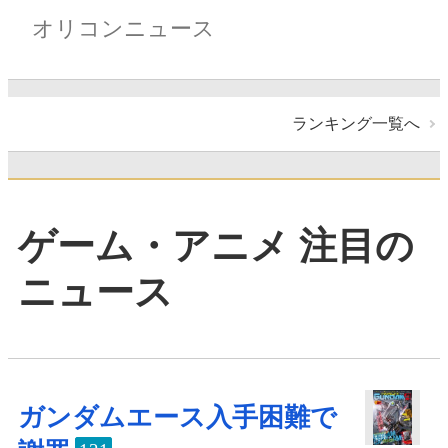
オリコンニュース
ランキング一覧へ
ゲーム・アニメ 注目の
ニュース
ガンダムエース入手困難で