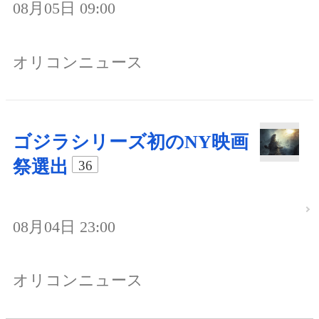
08月05日 09:00
オリコンニュース
ゴジラシリーズ初のNY映画
祭選出
36
08月04日 23:00
オリコンニュース