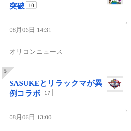
突破
10
08月06日 14:31
オリコンニュース
SASUKEとリラックマが異
例コラボ
17
08月06日 13:00