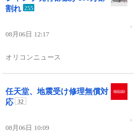
割れ
255
08月06日 12:17
オリコンニュース
任天堂、地震受け修理無償対
応
32
08月06日 10:09