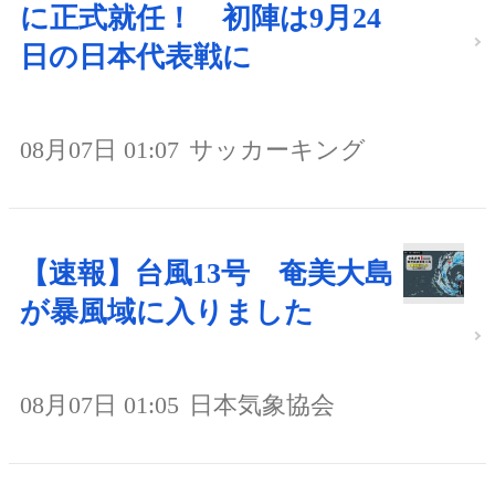
に正式就任！ 初陣は9月24
日の日本代表戦に
08月07日 01:07
サッカーキング
【速報】台風13号 奄美大島
が暴風域に入りました
08月07日 01:05
日本気象協会