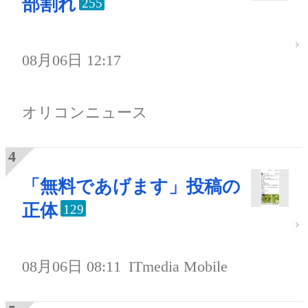
部割れ
255
08月06日 12:17
オリコンニュース
「無料であげます」投稿の
正体
129
08月06日 08:11
ITmedia Mobile