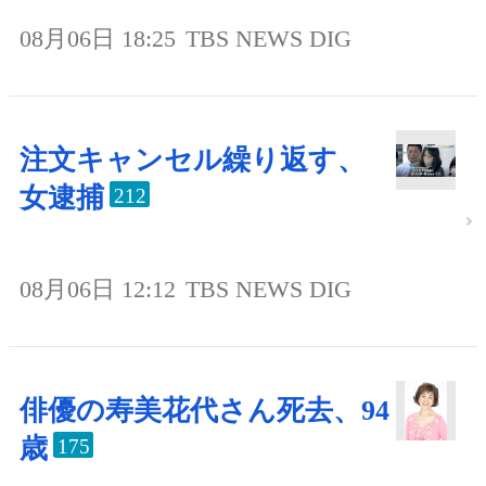
08月06日 18:25
TBS NEWS DIG
注文キャンセル繰り返す、
女逮捕
212
08月06日 12:12
TBS NEWS DIG
俳優の寿美花代さん死去、94
歳
175