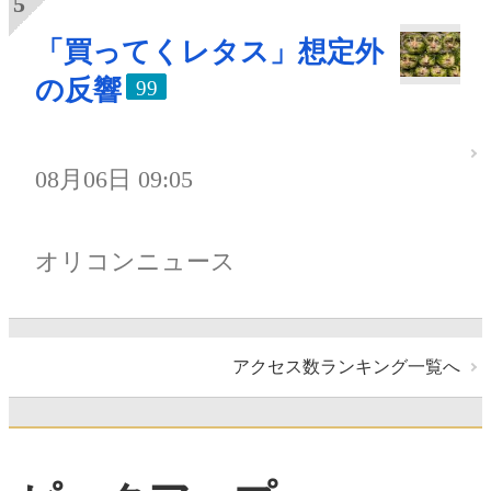
「買ってくレタス」想定外
の反響
99
08月06日 09:05
オリコンニュース
アクセス数ランキング一覧へ