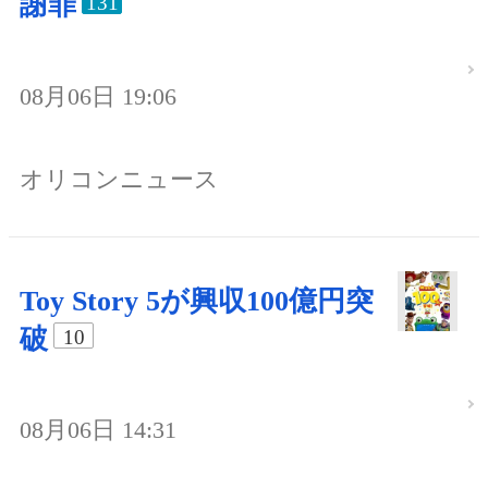
謝罪
131
08月06日 19:06
オリコンニュース
Toy Story 5が興収100億円突
破
10
08月06日 14:31