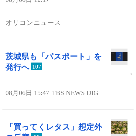
オリコンニュース
茨城県も「パスポート」を
発行へ
107
08月06日 15:47
TBS NEWS DIG
「買ってくレタス」想定外