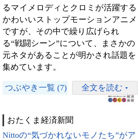
るマイメロディとクロミが活躍する
かわいいストップモーションアニメ
ですが、その中で繰り広げられ
る“戦闘シーン”について、まさかの
元ネタがあることが明かされ話題を
集めています。
つぶやき一覧 (7)
全文を読む
おたくま経済新聞
Nittoの“気づかれないモノたち”がア