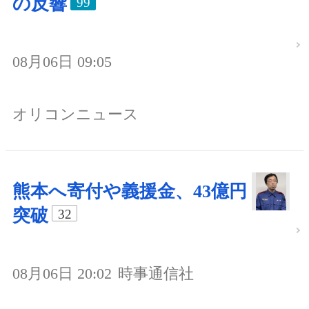
の反響
99
08月06日 09:05
オリコンニュース
熊本へ寄付や義援金、43億円
突破
32
08月06日 20:02
時事通信社