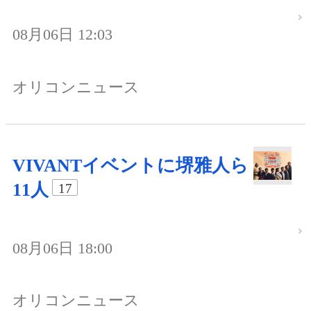
08月06日 12:03
オリコンニュース
VIVANTイベントに堺雅人ら
11人
17
08月06日 18:00
オリコンニュース