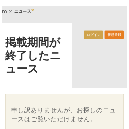
ログイン
新規登録
掲載期間が
終了したニ
ュース
申し訳ありませんが、お探しのニュ
ースはご覧いただけません。