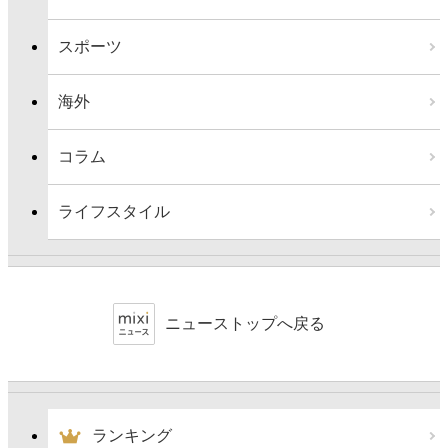
スポーツ
海外
コラム
ライフスタイル
ニューストップへ戻る
ランキング