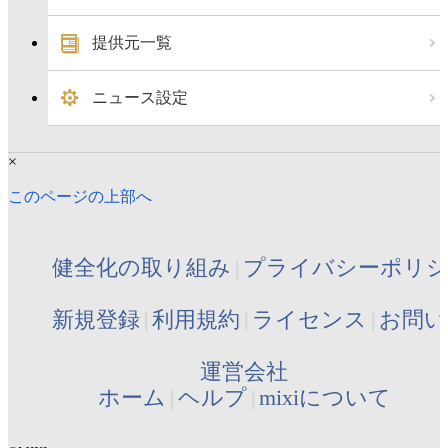
提供元一覧
ニュース設定
×
このページの上部へ
健全化の取り組み
プライバシーポリ
新規登録
利用規約
ライセンス
お問い
運営会社
ホーム
ヘルプ
mixiについて