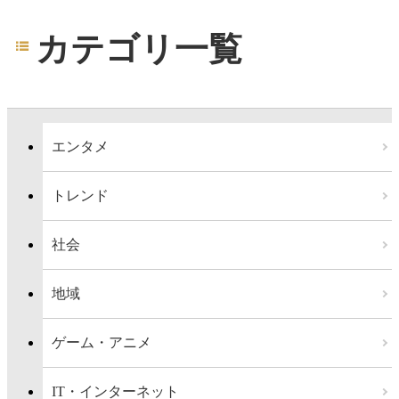
カテゴリ一覧
エンタメ
トレンド
社会
地域
ゲーム・アニメ
IT・インターネット