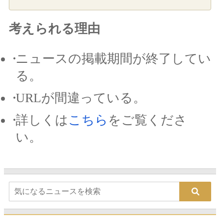
考えられる理由
ニュースの掲載期間が終了してい
る。
URLが間違っている。
詳しくは
こちら
をご覧くださ
い。