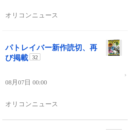
オリコンニュース
パトレイバー新作読切、再
び掲載
32
08月07日 00:00
オリコンニュース