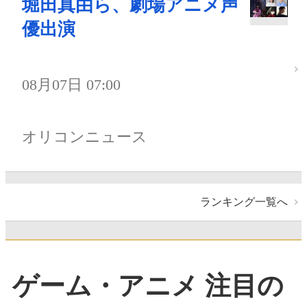
堀田真由ら、劇場アニメ声
優出演
08月07日 07:00
オリコンニュース
ランキング一覧へ
ゲーム・アニメ 注目の