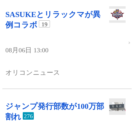
SASUKEとリラックマが異
例コラボ
19
08月06日 13:00
オリコンニュース
ジャンプ発行部数が100万部
割れ
276