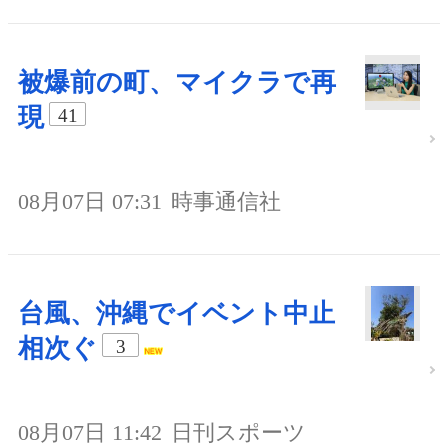
被爆前の町、マイクラで再
現
41
08月07日 07:31
時事通信社
台風、沖縄でイベント中止
相次ぐ
3
08月07日 11:42
日刊スポーツ