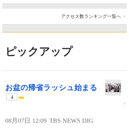
アクセス数ランキング一覧へ
ピックアップ
お盆の帰省ラッシュ始まる
4
08月07日 12:09
TBS NEWS DIG