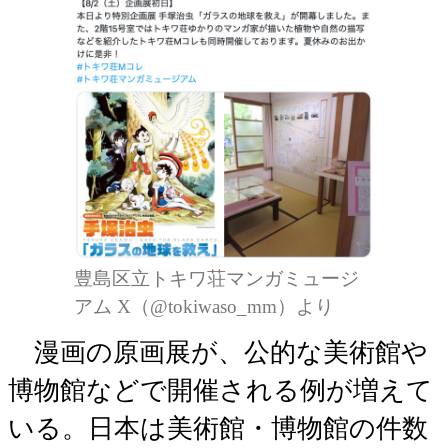
豊島区立トキワ荘マンガミュージ
アム X（@tokiwaso_mm）より
漫画の原画展が、公的な美術館や
博物館などで開催される例が増えて
いる。日本は美術館・博物館の件数