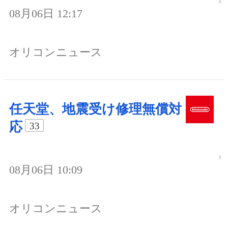
08月06日 12:17
オリコンニュース
任天堂、地震受け修理無償対
応
33
08月06日 10:09
オリコンニュース