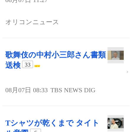
オリコンニュース
歌舞伎の中村小三郎さん書類
送検
33
08月07日 08:33
TBS NEWS DIG
Tシャツが乾くまで タイト