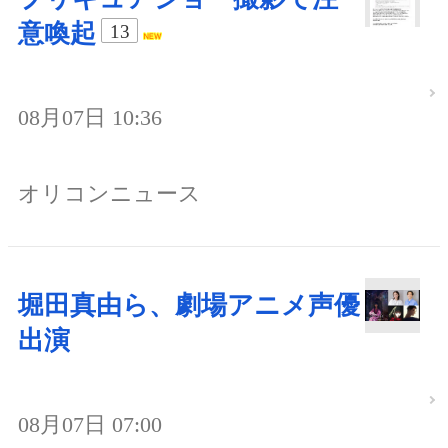
意喚起
13
08月07日 10:36
オリコンニュース
堀田真由ら、劇場アニメ声優
出演
08月07日 07:00