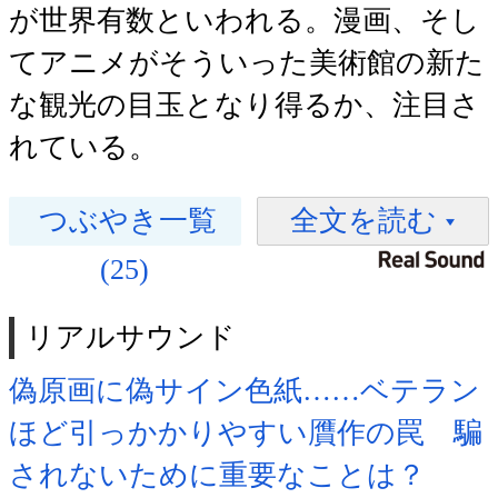
が世界有数といわれる。漫画、そし
てアニメがそういった美術館の新た
な観光の目玉となり得るか、注目さ
れている。
つぶやき一覧
全文を読む
(25)
リアルサウンド
偽原画に偽サイン色紙……ベテラン
ほど引っかかりやすい贋作の罠 騙
されないために重要なことは？