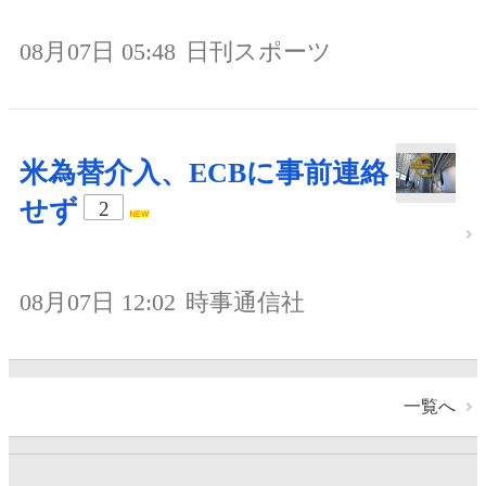
08月07日 05:48
日刊スポーツ
米為替介入、ECBに事前連絡
せず
2
08月07日 12:02
時事通信社
一覧へ