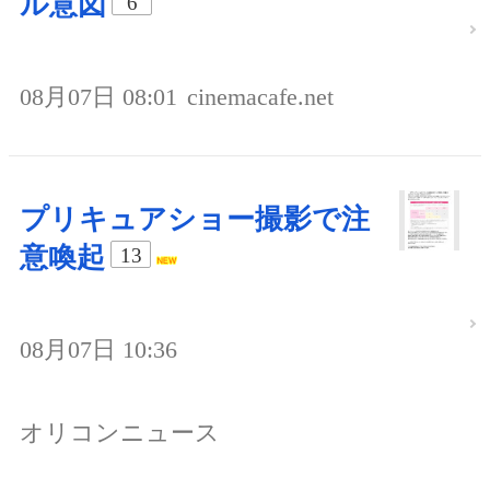
ル意図
6
08月07日 08:01
cinemacafe.net
プリキュアショー撮影で注
意喚起
13
08月07日 10:36
オリコンニュース