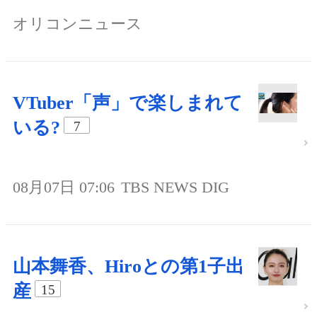
オリコンニュース
VTuber「声」で楽しまれて
いる?
7
08月07日 07:06
TBS NEWS DIG
山本舞香、Hiroとの第1子出
産
15