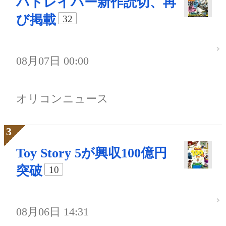
パトレイバー新作読切、再
び掲載
32
08月07日 00:00
オリコンニュース
Toy Story 5が興収100億円
突破
10
08月06日 14:31