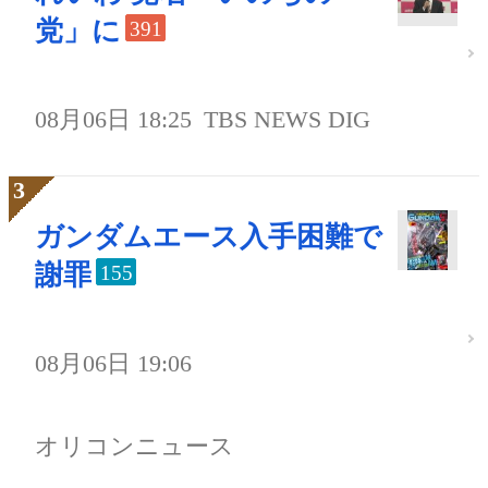
党」に
391
08月06日 18:25
TBS NEWS DIG
ガンダムエース入手困難で
謝罪
155
08月06日 19:06
オリコンニュース