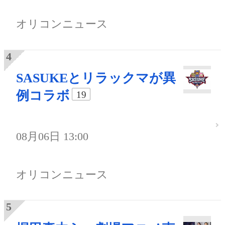
オリコンニュース
SASUKEとリラックマが異
例コラボ
19
08月06日 13:00
オリコンニュース