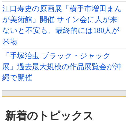
江口寿史の原画展「横手市増田まん
が美術館」開催 サイン会に人が来
ないと不安も、最終的には180人が
来場
「手塚治虫 ブラック・ジャック
展」過去最大規模の作品展覧会が沖
縄で開催
新着のトピックス