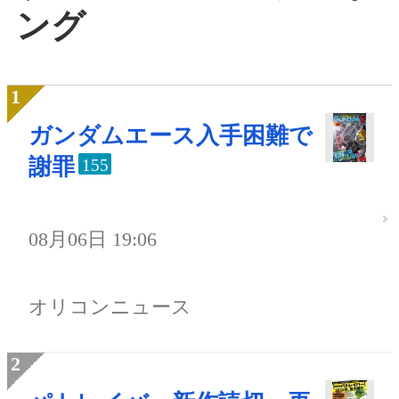
ング
ガンダムエース入手困難で
謝罪
155
08月06日 19:06
オリコンニュース