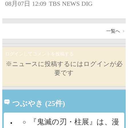
08月07日 12:09
TBS NEWS DIG
一覧へ
ログインしてコメントを投稿する
※ニュースに投稿するにはログインが必
要です
つぶやき (25件)
『鬼滅の刃・柱展』は、漫