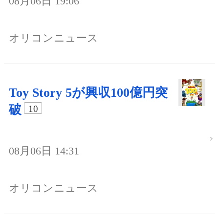
08月06日 19:06
オリコンニュース
Toy Story 5が興収100億円突
破
10
08月06日 14:31
オリコンニュース