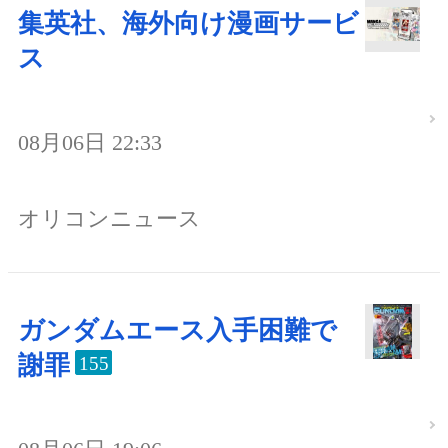
集英社、海外向け漫画サービ
ス
08月06日 22:33
オリコンニュース
ガンダムエース入手困難で
謝罪
155