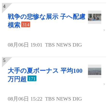
戦争の悲惨な展示 子へ配慮
模索
314
08月06日 19:01
TBS NEWS DIG
大手の夏ボーナス 平均100
万円超
171
08月06日 15:22
TBS NEWS DIG