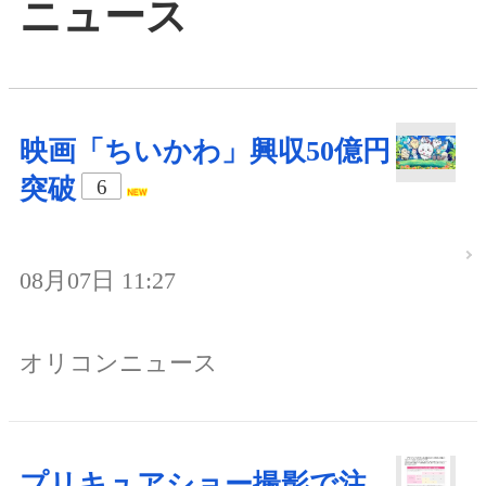
ニュース
映画「ちいかわ」興収50億円
突破
6
08月07日 11:27
オリコンニュース
プリキュアショー撮影で注