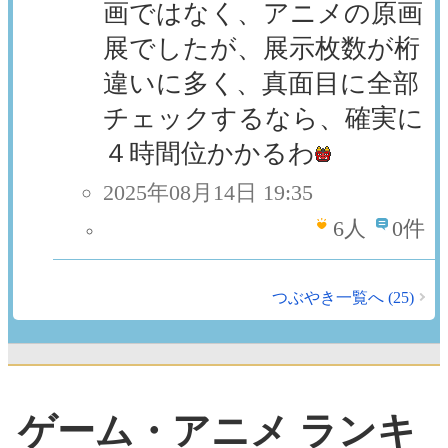
画ではなく、アニメの原画
展でしたが、展示枚数が桁
違いに多く、真面目に全部
チェックするなら、確実に
４時間位かかるわ
2025年08月14日 19:35
6
人
0件
つぶやき一覧へ (25)
ゲーム・アニメ ランキ