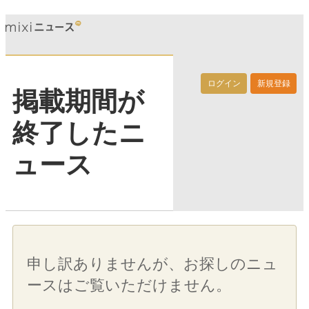
ログイン
新規登録
掲載期間が
終了したニ
ュース
申し訳ありませんが、お探しのニュ
ースはご覧いただけません。