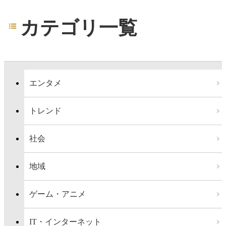
カテゴリ一覧
エンタメ
トレンド
社会
地域
ゲーム・アニメ
IT・インターネット