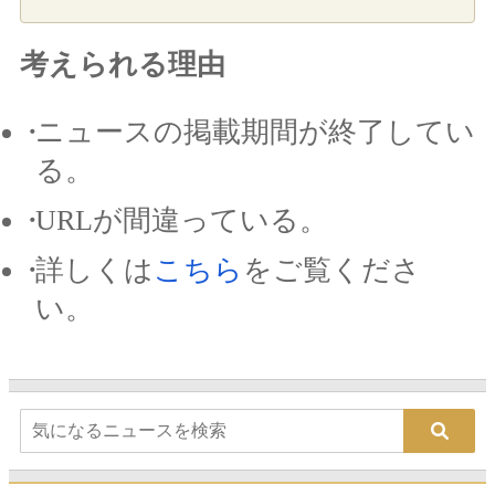
考えられる理由
ニュースの掲載期間が終了してい
る。
URLが間違っている。
詳しくは
こちら
をご覧くださ
い。