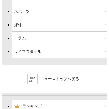
スポーツ
海外
コラム
ライフスタイル
ニューストップへ戻る
ランキング