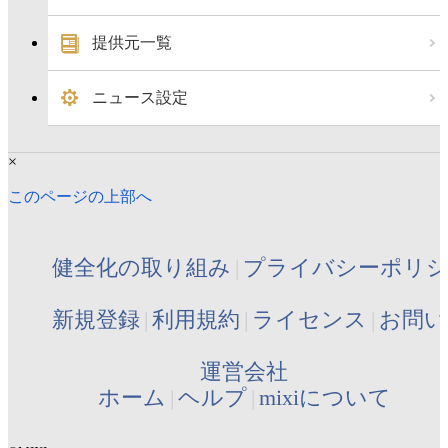
提供元一覧
ニュース設定
×
このページの上部へ
健全化の取り組み
プライバシーポリ
新規登録
利用規約
ライセンス
お問い
運営会社
ホーム
ヘルプ
mixiについて