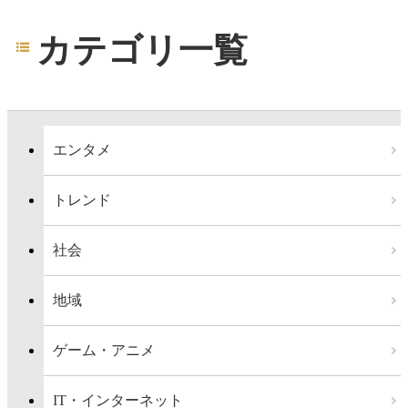
カテゴリ一覧
エンタメ
トレンド
社会
地域
ゲーム・アニメ
IT・インターネット