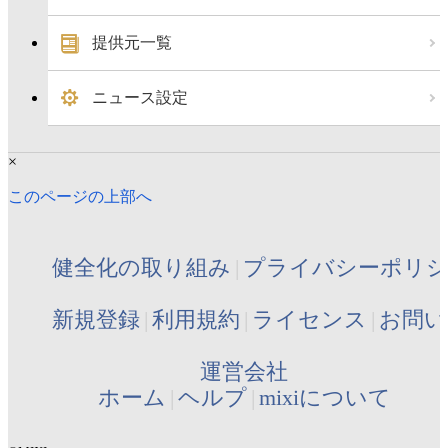
提供元一覧
ニュース設定
×
このページの上部へ
健全化の取り組み
プライバシーポリ
新規登録
利用規約
ライセンス
お問い
運営会社
ホーム
ヘルプ
mixiについて