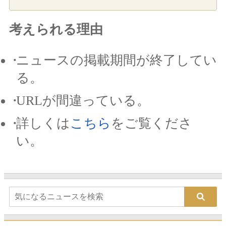
考えられる理由
ニュースの掲載期間が終了してい
る。
URLが間違っている。
詳しくは
こちら
をご覧くださ
い。