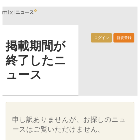
ログイン
新規登録
掲載期間が
終了したニ
ュース
申し訳ありませんが、お探しのニュ
ースはご覧いただけません。