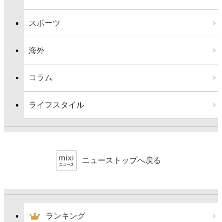
スポーツ
海外
コラム
ライフスタイル
ニューストップへ戻る
ランキング