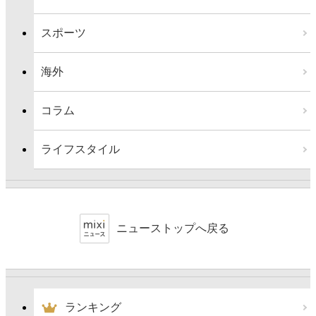
スポーツ
海外
コラム
ライフスタイル
ニューストップへ戻る
ランキング