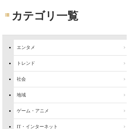
カテゴリ一覧
エンタメ
トレンド
社会
地域
ゲーム・アニメ
IT・インターネット