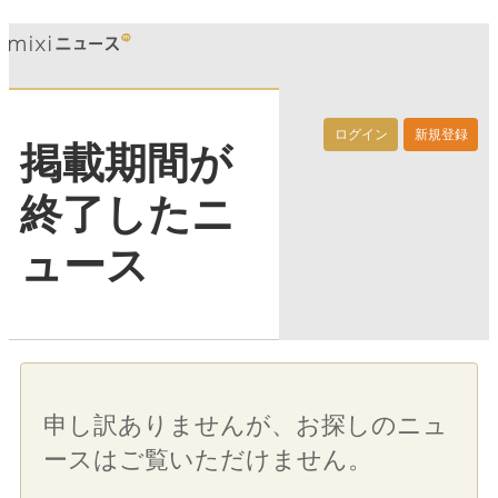
ログイン
新規登録
掲載期間が
終了したニ
ュース
申し訳ありませんが、お探しのニュ
ースはご覧いただけません。