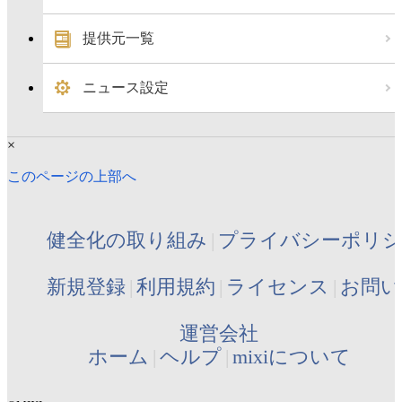
提供元一覧
ニュース設定
×
このページの上部へ
健全化の取り組み
プライバシーポリ
新規登録
利用規約
ライセンス
お問い
運営会社
ホーム
ヘルプ
mixiについて