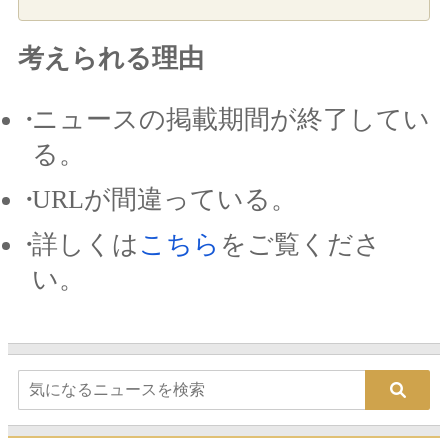
考えられる理由
ニュースの掲載期間が終了してい
る。
URLが間違っている。
詳しくは
こちら
をご覧くださ
い。