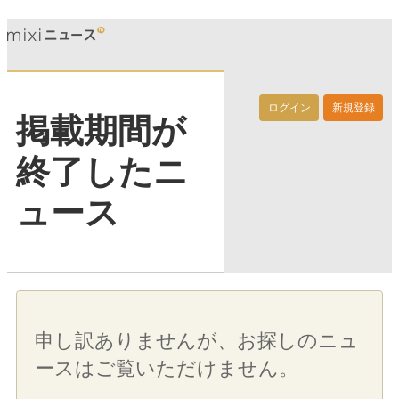
ログイン
新規登録
掲載期間が
終了したニ
ュース
申し訳ありませんが、お探しのニュ
ースはご覧いただけません。