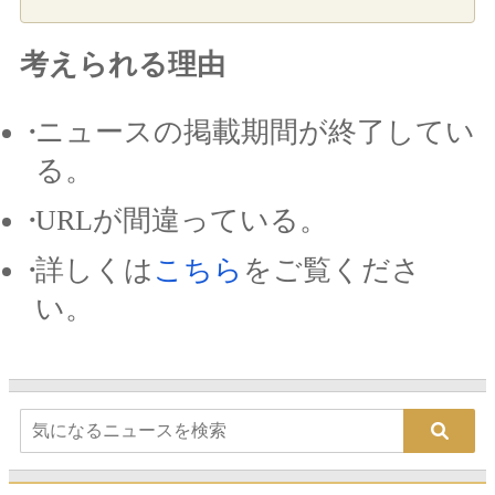
考えられる理由
ニュースの掲載期間が終了してい
る。
URLが間違っている。
詳しくは
こちら
をご覧くださ
い。