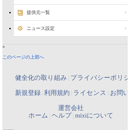
提供元一覧
ニュース設定
×
このページの上部へ
健全化の取り組み
プライバシーポリ
新規登録
利用規約
ライセンス
お問い
運営会社
ホーム
ヘルプ
mixiについて