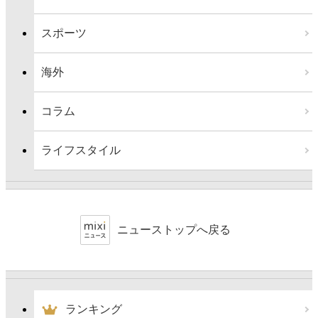
スポーツ
海外
コラム
ライフスタイル
ニューストップへ戻る
ランキング