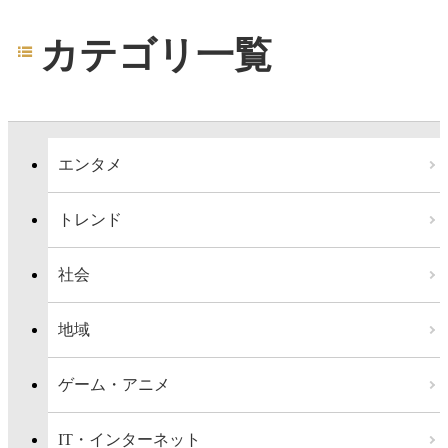
カテゴリ一覧
エンタメ
トレンド
社会
地域
ゲーム・アニメ
IT・インターネット