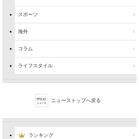
スポーツ
海外
コラム
ライフスタイル
ニューストップへ戻る
ランキング