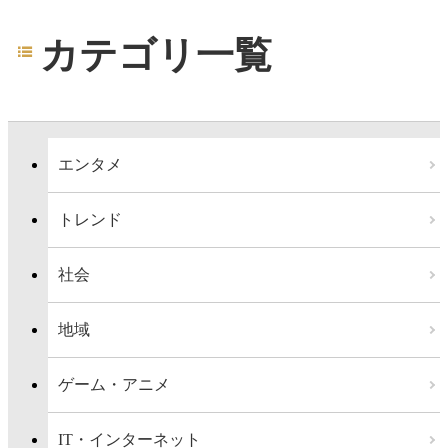
カテゴリ一覧
エンタメ
トレンド
社会
地域
ゲーム・アニメ
IT・インターネット