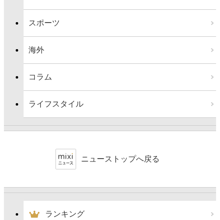
スポーツ
海外
コラム
ライフスタイル
ニューストップへ戻る
ランキング