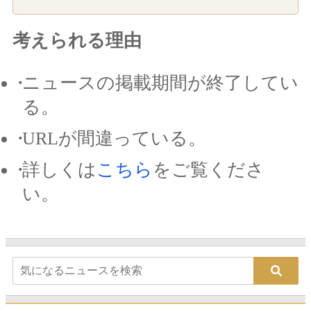
考えられる理由
ニュースの掲載期間が終了してい
る。
URLが間違っている。
詳しくは
こちら
をご覧くださ
い。