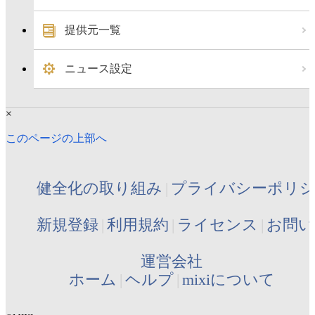
提供元一覧
ニュース設定
×
このページの上部へ
健全化の取り組み
プライバシーポリ
新規登録
利用規約
ライセンス
お問い
運営会社
ホーム
ヘルプ
mixiについて