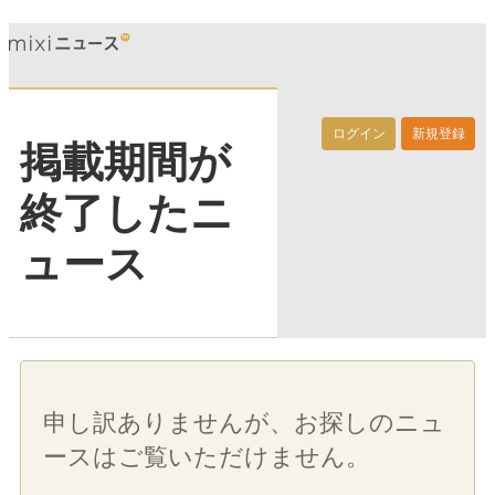
ログイン
新規登録
掲載期間が
終了したニ
ュース
申し訳ありませんが、お探しのニュ
ースはご覧いただけません。