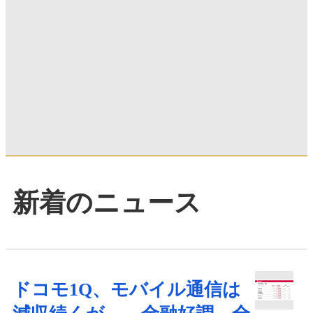
新着のニュース
ドコモ1Q、モバイル通信は