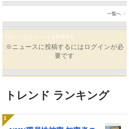
一覧へ
ログインしてコメントを投稿する
※ニュースに投稿するにはログインが必
要です
トレンド ランキング