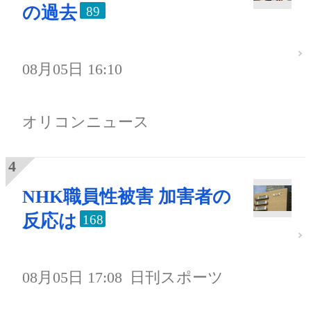
の過去
89
08月05日 16:10
オリコンニュース
NHK職員性被害 加害者の
反応は
168
08月05日 17:08
日刊スポーツ