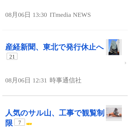
08月06日 13:30
ITmedia NEWS
産経新聞、東北で発行休止へ
21
08月06日 12:31
時事通信社
人気のサル山、工事で観覧制
限
7