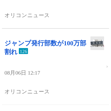
オリコンニュース
ジャンプ発行部数が100万部
割れ
126
08月06日 12:17
オリコンニュース