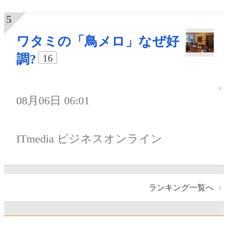
ワタミの「鳥メロ」なぜ好
調?
16
08月06日 06:01
ITmedia ビジネスオンライン
ランキング一覧へ