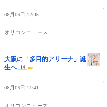
08月06日 12:05
オリコンニュース
大阪に「多目的アリーナ」誕
生へ
14
08月06日 11:41
オリコンニュース