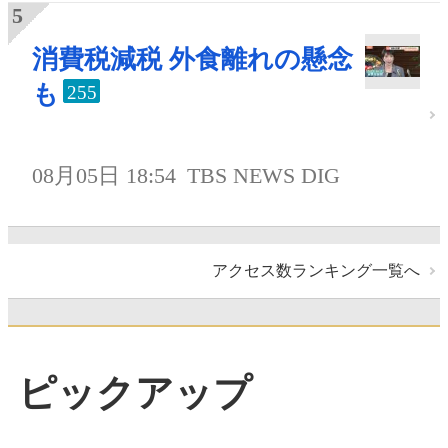
消費税減税 外食離れの懸念
も
255
08月05日 18:54
TBS NEWS DIG
アクセス数ランキング一覧へ
ピックアップ