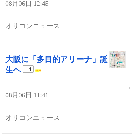
08月06日 12:45
オリコンニュース
大阪に「多目的アリーナ」誕
生へ
14
08月06日 11:41
オリコンニュース