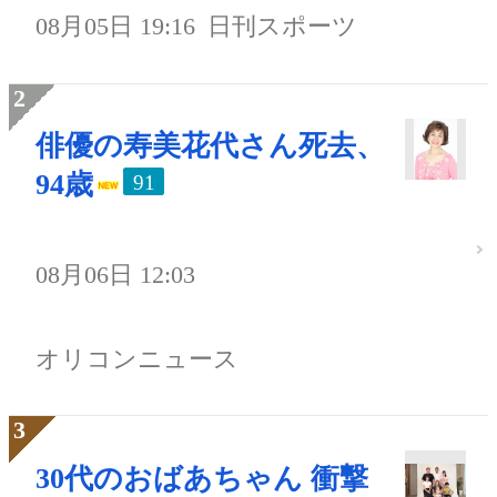
08月05日 19:16
日刊スポーツ
俳優の寿美花代さん死去、
94歳
91
08月06日 12:03
オリコンニュース
30代のおばあちゃん 衝撃