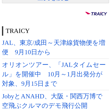
TRAICY
JAL、東京/成田～天津線貨物便を増
便 9月10日から
オリオンツアー、「JALタイムセー
ル」を開催中 10月～1月出発分が
対象、9月15日まで
JobyとANAHD、大阪・関西万博で
空飛ぶクルマのデモ飛行公開