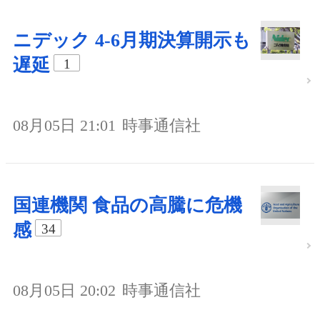
ニデック 4-6月期決算開示も
遅延
1
08月05日 21:01
時事通信社
国連機関 食品の高騰に危機
感
34
08月05日 20:02
時事通信社