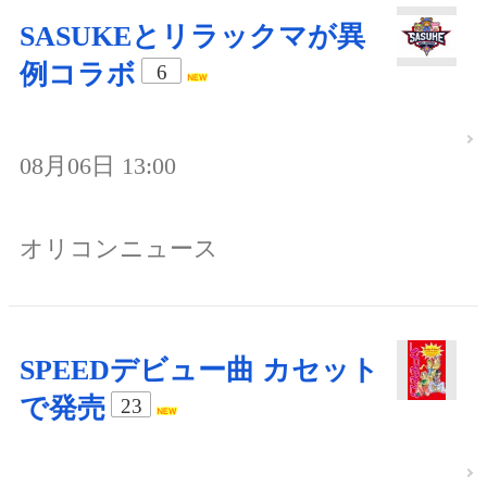
SASUKEとリラックマが異
例コラボ
6
08月06日 13:00
オリコンニュース
SPEEDデビュー曲 カセット
で発売
23