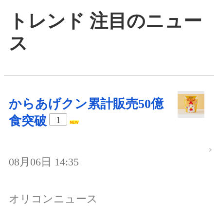
トレンド 注目のニュー
ス
からあげクン累計販売50億
食突破
1
08月06日 14:35
オリコンニュース