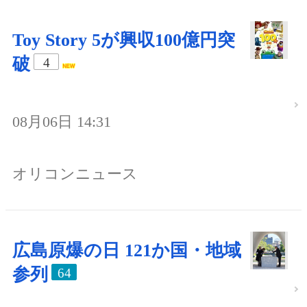
Toy Story 5が興収100億円突
破
4
08月06日 14:31
オリコンニュース
広島原爆の日 121か国・地域
参列
64