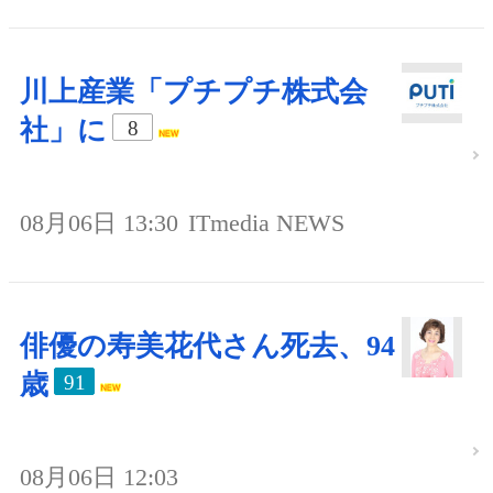
川上産業「プチプチ株式会
社」に
8
08月06日 13:30
ITmedia NEWS
俳優の寿美花代さん死去、94
歳
91
08月06日 12:03