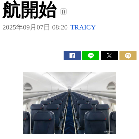
航開始
0
2025年09月07日 08:20
TRAICY