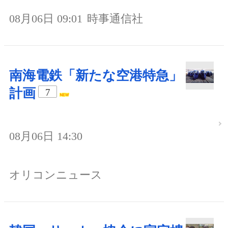
08月06日 09:01
時事通信社
南海電鉄「新たな空港特急」
計画
7
08月06日 14:30
オリコンニュース