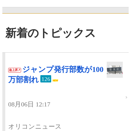
新着のトピックス
ジャンプ発行部数が100
急上昇
万部割れ
126
08月06日 12:17
オリコンニュース