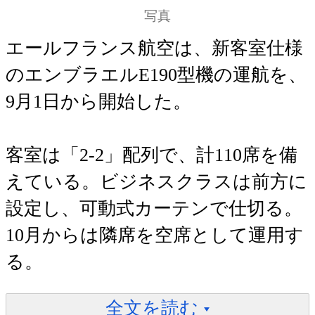
写真
エールフランス航空は、新客室仕様
のエンブラエルE190型機の運航を、
9月1日から開始した。
客室は「2-2」配列で、計110席を備
えている。ビジネスクラスは前方に
設定し、可動式カーテンで仕切る。
10月からは隣席を空席として運用す
る。
全文を読む