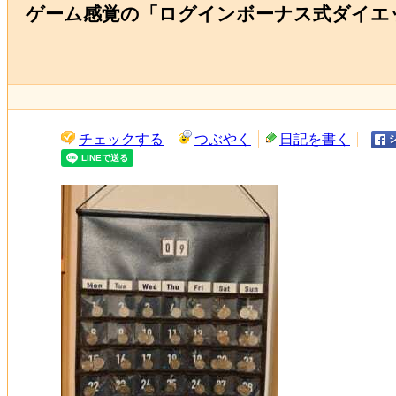
ゲーム感覚の「ログインボーナス式ダイエ
チェックする
つぶやく
日記を書く