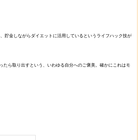
、貯金しながらダイエットに活用しているというライフハック技が
ったら取り出すという、いわゆる自分へのご褒美。確かにこれはモ