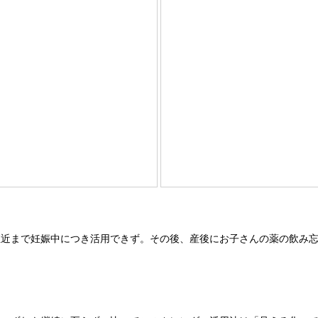
近まで妊娠中につき活用できず。その後、産後にお子さんの薬の飲み忘