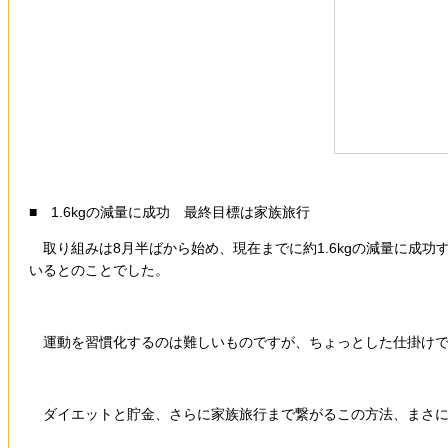
■ 1.6kgの減量に成功 最終目標は家族旅行
取り組みは8月半ばから始め、現在までに約1.6kgの減量に成
いるとのことでした。
運動を習慣化するのは難しいものですが、ちょっとした仕掛けで日
ダイエットと貯金、さらに家族旅行まで繋がるこの方法、まさに