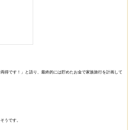
挙両得です！」と語り、最終的には貯めたお金で家族旅行を計画して
そうです。