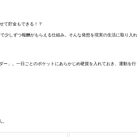
せて貯金もできる！？
で少しずつ報酬がもらえる仕組み。そんな発想を現実の生活に取り入れ
ダー」。一日ごとのポケットにあらかじめ硬貨を入れておき、運動を行
ん。