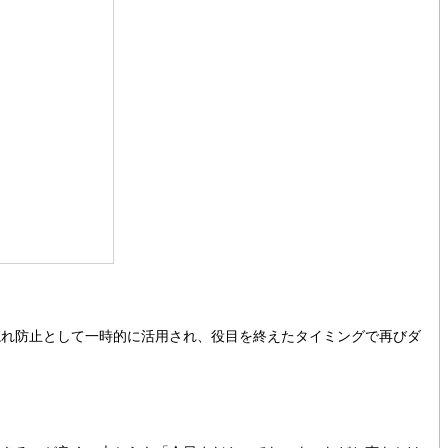
れ防止として一時的に活用され、役目を終えたタイミングで再びダ