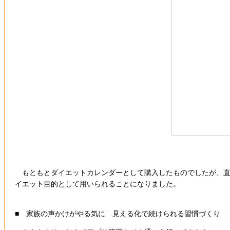
もともとダイエットカレンダーとして購入したものでしたが、直
イエット目的として用いられることになりました。
■ 家族の声かけがやる気に 見える化で続けられる習慣づくり