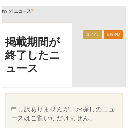
ログイン
新規登録
掲載期間が
終了したニ
ュース
申し訳ありませんが、お探しのニュ
ースはご覧いただけません。