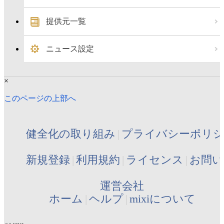
提供元一覧
ニュース設定
×
このページの上部へ
健全化の取り組み
プライバシーポリ
新規登録
利用規約
ライセンス
お問い
運営会社
ホーム
ヘルプ
mixiについて