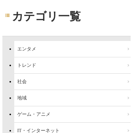
カテゴリ一覧
エンタメ
トレンド
社会
地域
ゲーム・アニメ
IT・インターネット