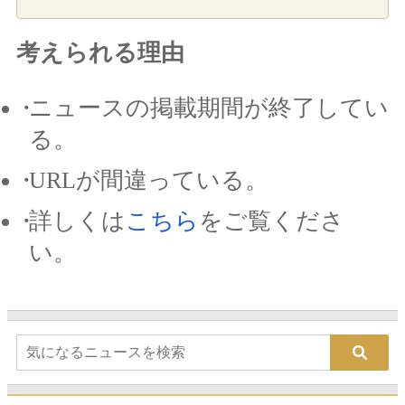
考えられる理由
ニュースの掲載期間が終了してい
る。
URLが間違っている。
詳しくは
こちら
をご覧くださ
い。