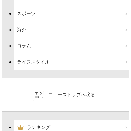
スポーツ
海外
コラム
ライフスタイル
ニューストップへ戻る
ランキング