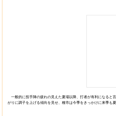
一般的に投手陣の疲れの見えた夏場以降、打者が有利になると言わ
がりに調子を上げる傾向を見せ、種市は今季をきっかけに来季も