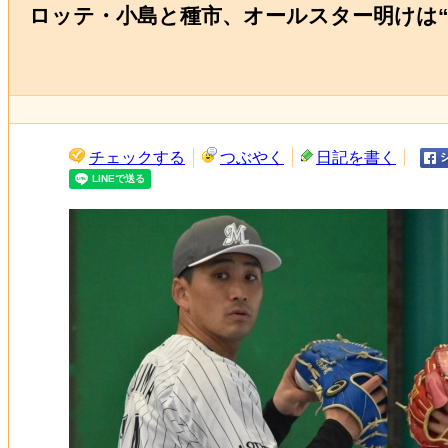
ロッテ・小島と種市、オールスター明けは“
チェックする
つぶやく
日記を書く