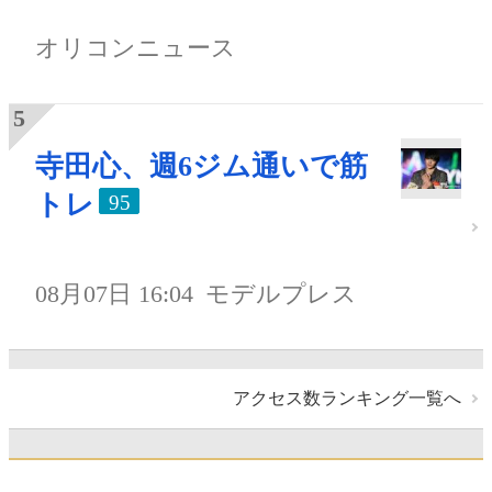
オリコンニュース
寺田心、週6ジム通いで筋
トレ
95
08月07日 16:04
モデルプレス
アクセス数ランキング一覧へ