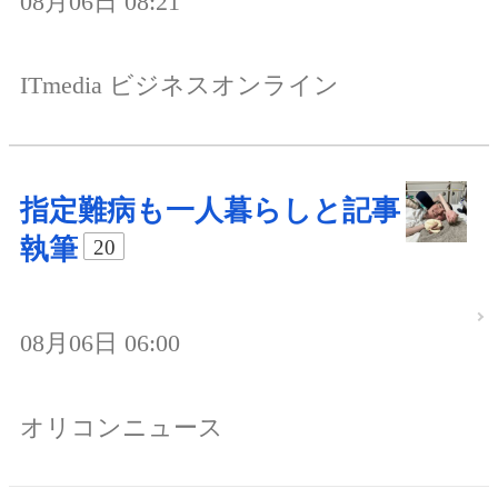
08月06日 08:21
ITmedia ビジネスオンライン
指定難病も一人暮らしと記事
執筆
20
08月06日 06:00
オリコンニュース