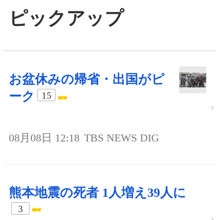
ピックアップ
お盆休みの帰省・出国がピ
ーク
15
08月08日 12:18
TBS NEWS DIG
熊本地震の死者 1人増え39人に
3