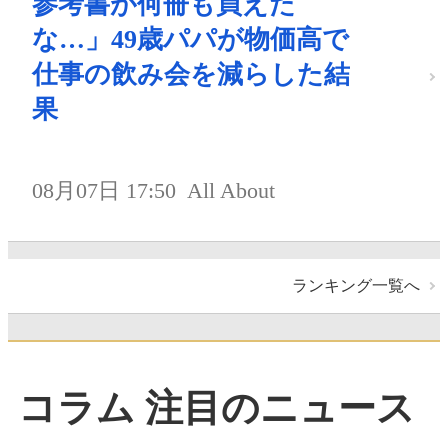
参考書が何冊も買えた
な…」49歳パパが物価高で
仕事の飲み会を減らした結
果
08月07日 17:50
All About
ランキング一覧へ
コラム 注目のニュース