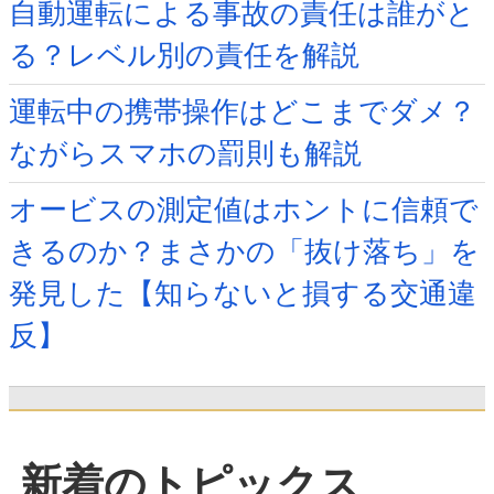
自動運転による事故の責任は誰がと
る？レベル別の責任を解説
運転中の携帯操作はどこまでダメ？
ながらスマホの罰則も解説
オービスの測定値はホントに信頼で
きるのか？まさかの「抜け落ち」を
発見した【知らないと損する交通違
反】
新着のトピックス