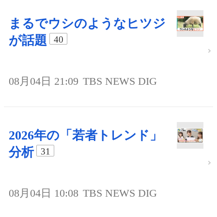
まるでウシのようなヒツジ
が話題
40
08月04日 21:09
TBS NEWS DIG
2026年の「若者トレンド」
分析
31
08月04日 10:08
TBS NEWS DIG