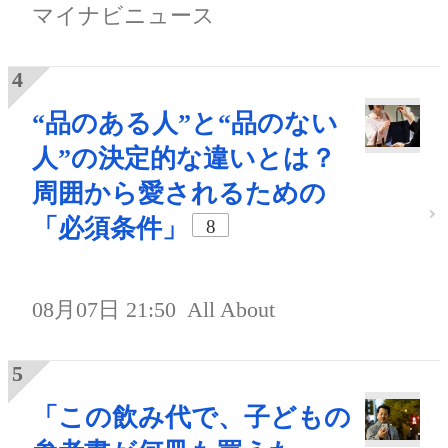
マイナビニュース
“品のある人”と“品のない
人”の決定的な違いとは？
周囲から愛されるための
「必須条件」
8
08月07日 21:50
All About
「この飲み代で、子どもの