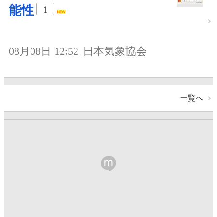
能性
1
08月08日 12:52
日本気象協会
一覧へ