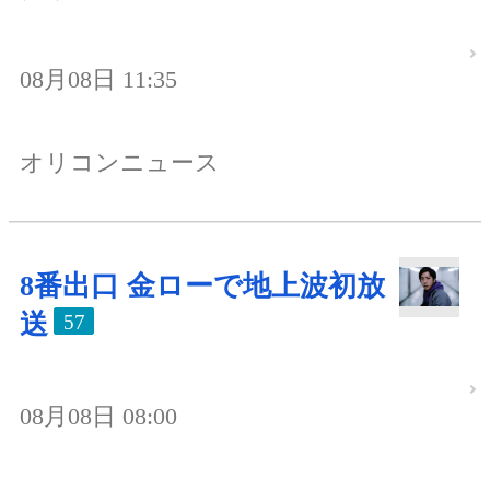
08月08日 11:35
オリコンニュース
8番出口 金ローで地上波初放
送
57
08月08日 08:00