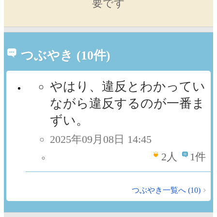
要です
つぶやき (10件)
やはり、違反とわかってい
ながら違反するのが一番ま
ずい。
2025年09月08日 14:45
2
人
1件
つぶやき一覧へ (10)