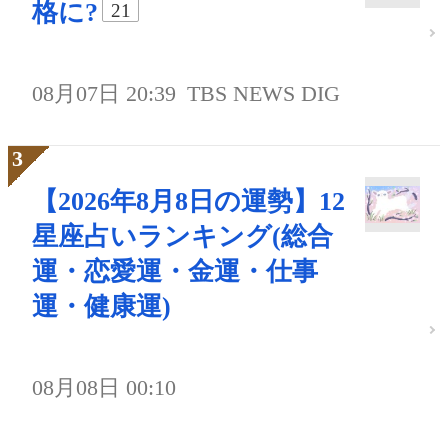
格に?
21
08月07日 20:39
TBS NEWS DIG
【2026年8月8日の運勢】12
星座占いランキング(総合
運・恋愛運・金運・仕事
運・健康運)
08月08日 00:10