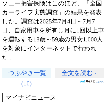
ソニー損害保険はこのほど、「全国
カーライフ実態調査」の結果を発表
した。調査は2025年7月4日～7月7
日、自家用車を所有し月に1回以上車
を運転する18歳～59歳の男女1,000人
を対象にインターネットで行われ
た。
つぶやき一覧
全文を読む
(10)
マイナビニュース