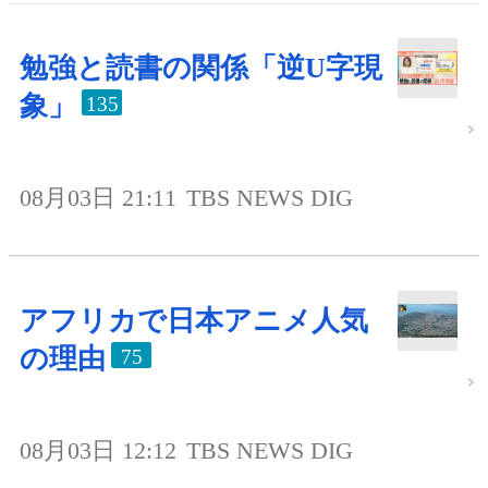
勉強と読書の関係「逆U字現
象」
135
08月03日 21:11
TBS NEWS DIG
アフリカで日本アニメ人気
の理由
75
08月03日 12:12
TBS NEWS DIG