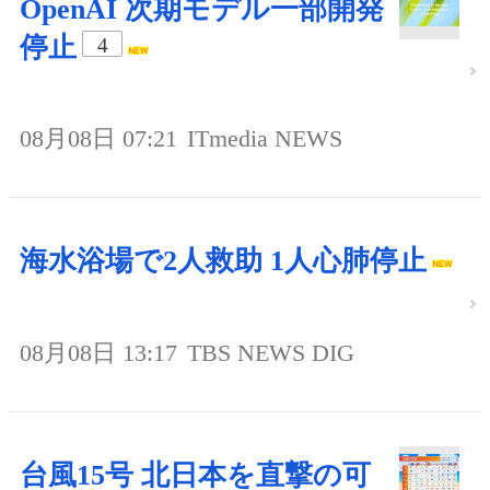
OpenAI 次期モデル一部開発
停止
4
08月08日 07:21
ITmedia NEWS
海水浴場で2人救助 1人心肺停止
08月08日 13:17
TBS NEWS DIG
台風15号 北日本を直撃の可