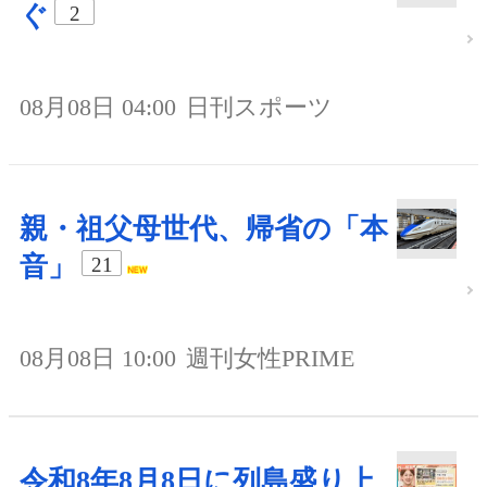
ぐ
2
08月08日 04:00
日刊スポーツ
親・祖父母世代、帰省の「本
音」
21
08月08日 10:00
週刊女性PRIME
令和8年8月8日に列島盛り上