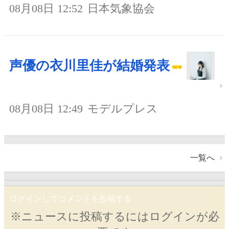
08月08日 12:52
日本気象協会
声優の衣川里佳が結婚発表
08月08日 12:49
モデルプレス
一覧へ
ログインしてコメントを投稿する
※ニュースに投稿するにはログインが必