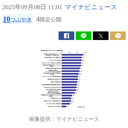
2025年09月08日 11:01
マイナビニュース
10
4
つぶやき
限定公開
画像提供：マイナビニュース