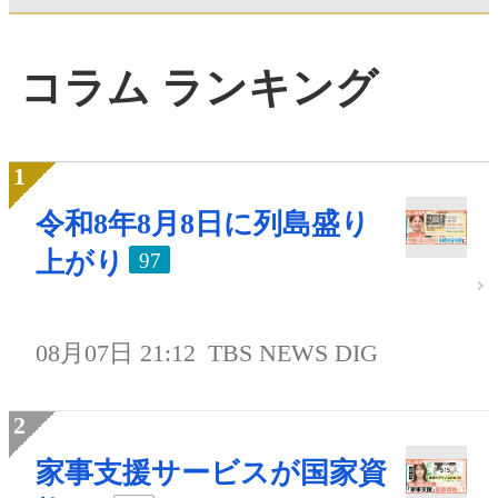
コラム ランキング
令和8年8月8日に列島盛り
上がり
97
08月07日 21:12
TBS NEWS DIG
家事支援サービスが国家資