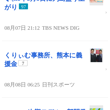
がり
97
08月07日 21:12
TBS NEWS DIG
くりぃむ事務所、熊本に義
援金
7
08月08日 06:25
日刊スポーツ