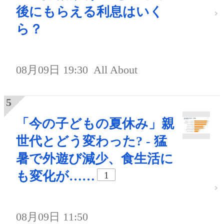
後にもらえる利息はいく
ら？
08月09日 19:30
All About
「今の子どもの夏休み」親
世代とどう変わった? - 猛
暑で外遊び減少、食生活に
も変化が……
1
08月09日 11:50