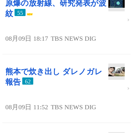
原爆の放射線、研究発表が波
紋
55
08月09日 18:17
TBS NEWS DIG
熊本で炊き出し ダレノガレ
報告
62
08月09日 11:52
TBS NEWS DIG