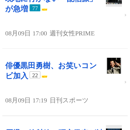
が急増
77
08月09日 17:00
週刊女性PRIME
俳優黒田勇樹、お笑いコン
ビ加入
22
08月09日 17:19
日刊スポーツ