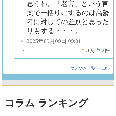
思うわ。「老害」という言
葉で一括りにするのは高齢
者に対しての差別と思った
りもする・・・。
2025年09月09日 09:01
3
人
2件
つぶやき一覧へ (13)
コラム ランキング