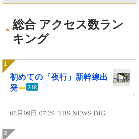
総合 アクセス数ラン
キング
初めての「夜行」新幹線出
発
218
08月09日 07:29
TBS NEWS DIG