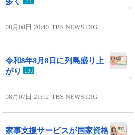
多く
73
08月08日 20:40
TBS NEWS DIG
令和8年8月8日に列島盛り上
がり
130
08月07日 21:12
TBS NEWS DIG
家事支援サービスが国家資格