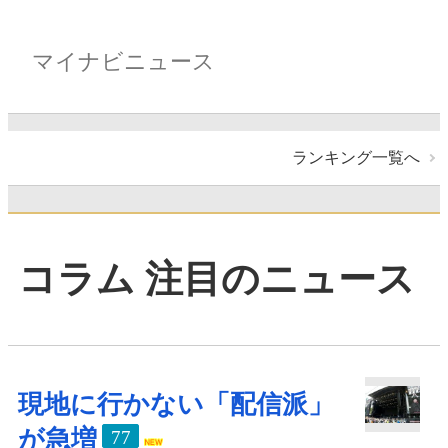
マイナビニュース
ランキング一覧へ
コラム 注目のニュース
現地に行かない「配信派」
が急増
77