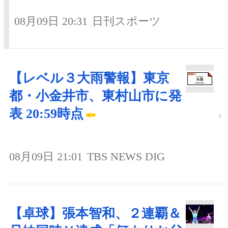
08月09日 20:31
日刊スポーツ
【レベル３大雨警報】東京
都・小金井市、東村山市に発
表 20:59時点
08月09日 21:01
TBS NEWS DIG
【卓球】張本智和、２連覇＆