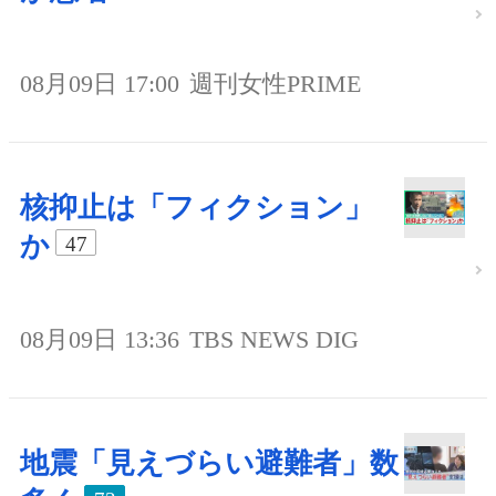
08月09日 17:00
週刊女性PRIME
核抑止は「フィクション」
か
47
08月09日 13:36
TBS NEWS DIG
地震「見えづらい避難者」数