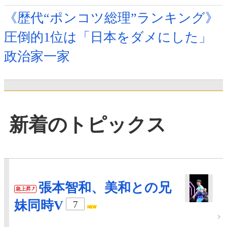
《歴代“ポンコツ総理”ランキング》
圧倒的1位は「日本をダメにした」
政治家一家
新着のトピックス
張本智和、美和との兄
急上昇
妹同時V
7