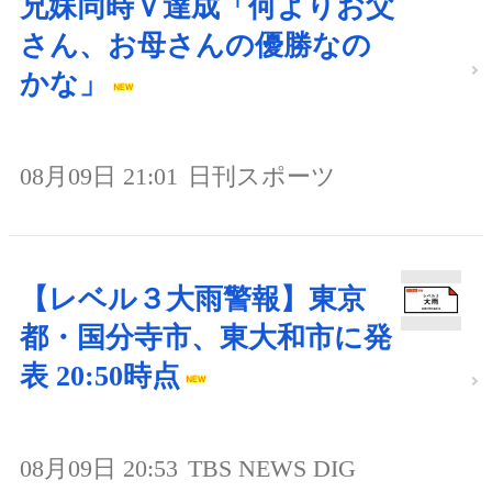
兄妹同時Ｖ達成「何よりお父
さん、お母さんの優勝なの
かな」
08月09日 21:01
日刊スポーツ
【レベル３大雨警報】東京
都・国分寺市、東大和市に発
表 20:50時点
08月09日 20:53
TBS NEWS DIG