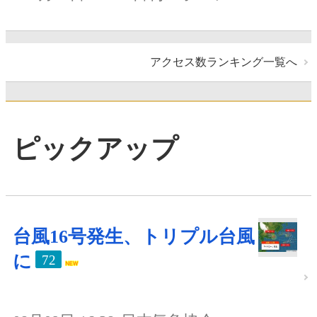
アクセス数ランキング一覧へ
ピックアップ
台風16号発生、トリプル台風
に
72