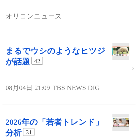
オリコンニュース
まるでウシのようなヒツジ
が話題
42
08月04日 21:09
TBS NEWS DIG
2026年の「若者トレンド」
分析
31