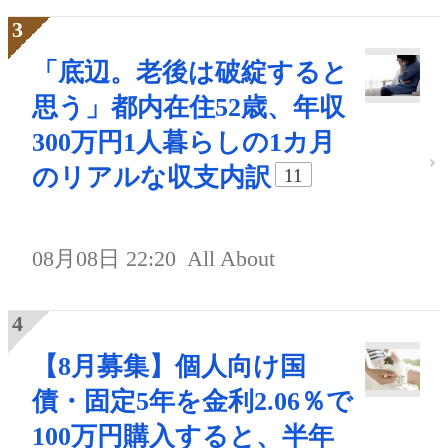
「底辺。老後は破綻すると
思う」都内在住52歳、年収
300万円1人暮らしの1カ月
のリアルな収支内訳
11
08月08日 22:20
All About
【8月募集】個人向け国
債・固定5年を金利2.06％で
100万円購入すると、半年