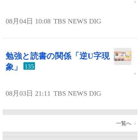
08月04日 10:08
TBS NEWS DIG
勉強と読書の関係「逆U字現
象」
135
08月03日 21:11
TBS NEWS DIG
一覧へ