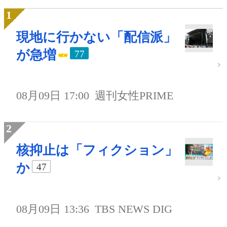
現地に行かない「配信派」
が急増
77
08月09日 17:00
週刊女性PRIME
核抑止は「フィクション」
か
47
08月09日 13:36
TBS NEWS DIG