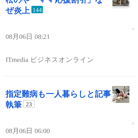
ぜ炎上
144
08月06日 08:21
ITmedia ビジネスオンライン
指定難病も一人暮らしと記事
執筆
23
08月06日 06:00