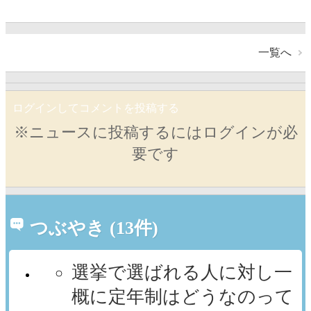
一覧へ
ログインしてコメントを投稿する
※ニュースに投稿するにはログインが必
要です
つぶやき (13件)
選挙で選ばれる人に対し一
概に定年制はどうなのって