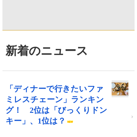
新着のニュース
「ディナーで行きたいファ
ミレスチェーン」ランキン
グ！ 2位は「びっくりドン
キー」、1位は？