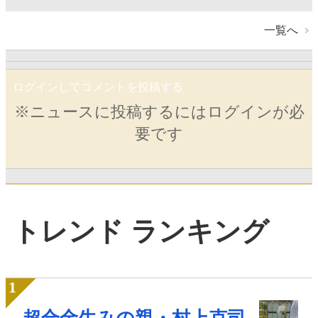
一覧へ
ログインしてコメントを投稿する
※ニュースに投稿するにはログインが必
要です
トレンド ランキング