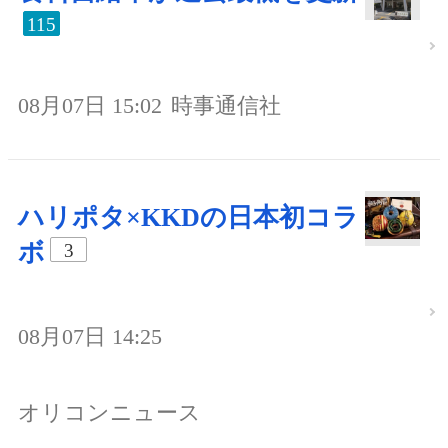
115
08月07日 15:02
時事通信社
ハリポタ×KKDの日本初コラ
ボ
3
08月07日 14:25
オリコンニュース