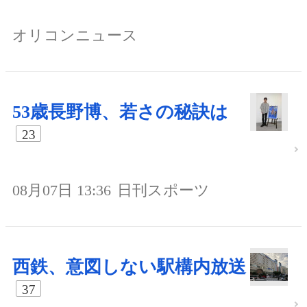
オリコンニュース
53歳長野博、若さの秘訣は
23
08月07日 13:36
日刊スポーツ
西鉄、意図しない駅構内放送
37