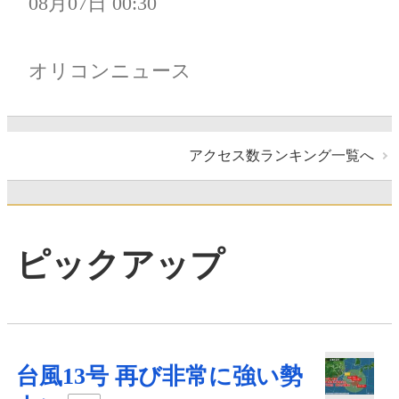
08月07日 00:30
オリコンニュース
アクセス数ランキング一覧へ
ピックアップ
台風13号 再び非常に強い勢