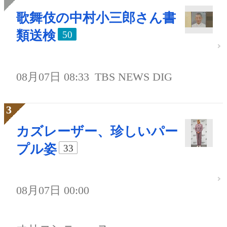
歌舞伎の中村小三郎さん書
類送検
50
08月07日 08:33
TBS NEWS DIG
カズレーザー、珍しいパー
プル姿
33
08月07日 00:00