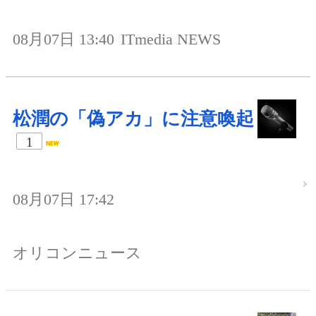
08月07日 13:40
ITmedia NEWS
松潤の「偽アカ」に注意喚起
1
08月07日 17:42
オリコンニュース