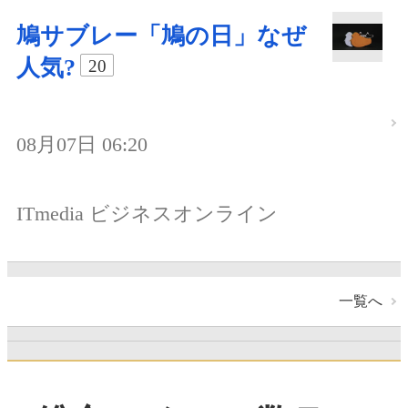
鳩サブレー「鳩の日」なぜ
人気?
20
08月07日 06:20
ITmedia ビジネスオンライン
一覧へ