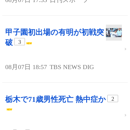
甲子園初出場の有明が初戦突
破
3
08月07日 18:57
TBS NEWS DIG
栃木で71歳男性死亡 熱中症か
2