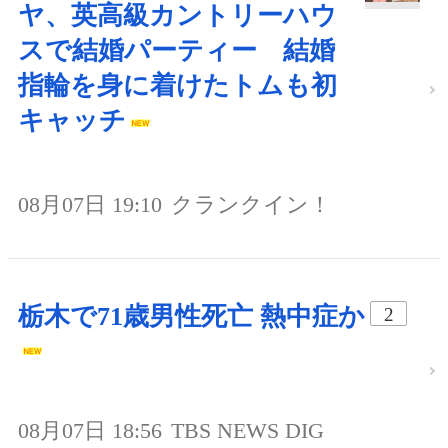
ヤ、英高級カントリーハウ
スで結婚パーティー 結婚
指輪を身に着けたトムも初
キャッチ
08月07日 19:10
クランクイン！
栃木で71歳男性死亡 熱中症か
2
08月07日 18:56
TBS NEWS DIG