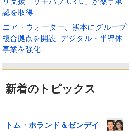
リ支援「リモハブ CR U」が薬事承
認を取得
エア・ウォーター、熊本にグループ
複合拠点を開設- デジタル・半導体
事業を強化
新着のトピックス
トム・ホランド＆ゼンデイ