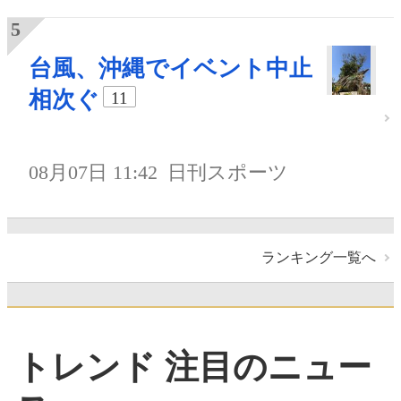
台風、沖縄でイベント中止
相次ぐ
11
08月07日 11:42
日刊スポーツ
ランキング一覧へ
トレンド 注目のニュー