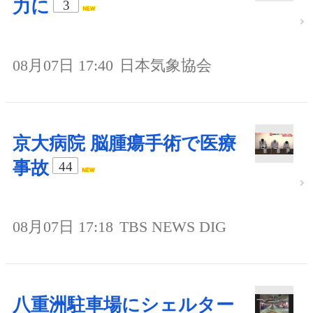
力に
3
08月07日 17:40
日本気象協会
京大病院 脳腫瘍手術で医療
事故
44
08月07日 17:18
TBS NEWS DIG
八重洲駐車場にシェルター