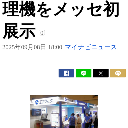
理機をメッセ初
展示
0
2025年09月08日 18:00
マイナビニュース