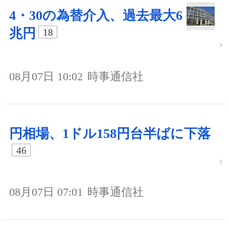
4・30の為替介入、過去最大6
兆円
18
08月07日 10:02
時事通信社
円相場、1ドル158円台半ばに下落
46
08月07日 07:01
時事通信社