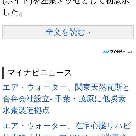
(ポイト)を産業メッセとして初展示
した。
全文を読む
マイナビニュース
エア・ウォーター、関東天然瓦斯と
合弁会社設立- 千葉・茂原に低炭素
水素製造拠点
エア・ウォーター、在宅心臓リハビ