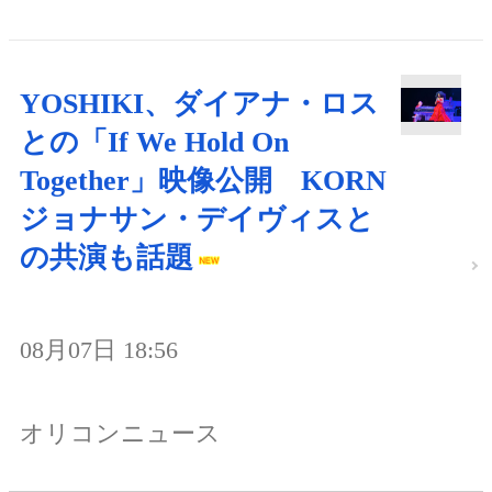
YOSHIKI、ダイアナ・ロス
との「If We Hold On
Together」映像公開 KORN
ジョナサン・デイヴィスと
の共演も話題
08月07日 18:56
オリコンニュース