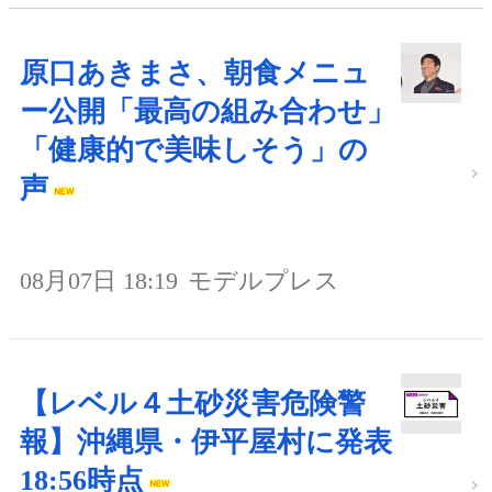
原口あきまさ、朝食メニュ
ー公開「最高の組み合わせ」
「健康的で美味しそう」の
声
08月07日 18:19
モデルプレス
【レベル４土砂災害危険警
報】沖縄県・伊平屋村に発表
18:56時点