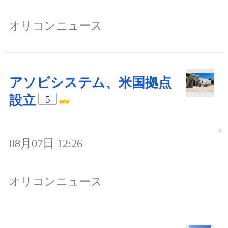
オリコンニュース
アソビシステム、米国拠点
設立
5
08月07日 12:26
オリコンニュース