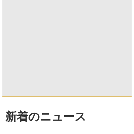
新着のニュース