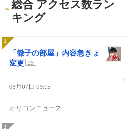
総合 アクセス数ラン
キング
「徹子の部屋」内容急きょ
変更
25
08月07日 06:05
オリコンニュース