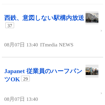
西鉄、意図しない駅構内放送
37
08月07日 13:40
ITmedia NEWS
Japanet 従業員のハーフパン
ツOK
29
08月07日 13:40