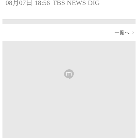
08月07日 18:56
TBS NEWS DIG
一覧へ