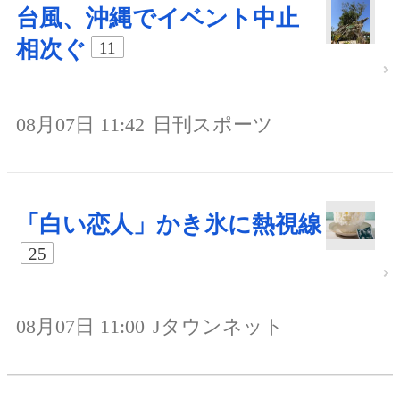
台風、沖縄でイベント中止
相次ぐ
11
08月07日 11:42
日刊スポーツ
「白い恋人」かき氷に熱視線
25
08月07日 11:00
Jタウンネット