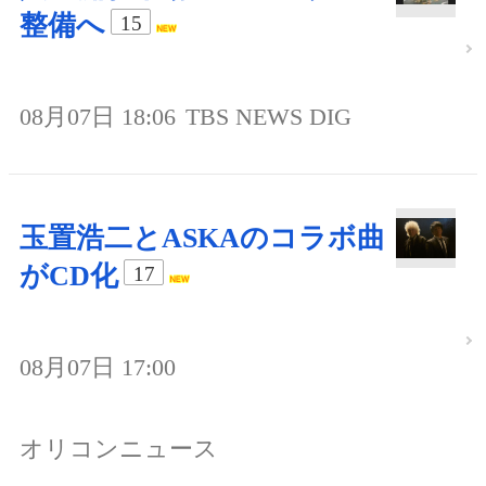
整備へ
15
08月07日 18:06
TBS NEWS DIG
玉置浩二とASKAのコラボ曲
がCD化
17
08月07日 17:00
オリコンニュース