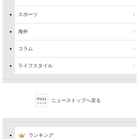
スポーツ
海外
コラム
ライフスタイル
ニューストップへ戻る
ランキング