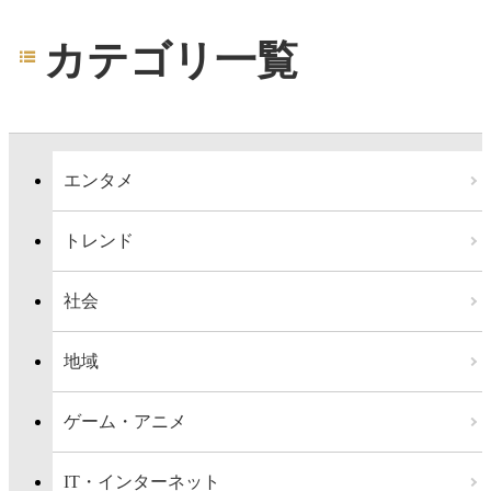
カテゴリ一覧
エンタメ
トレンド
社会
地域
ゲーム・アニメ
IT・インターネット