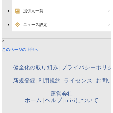
提供元一覧
ニュース設定
×
このページの上部へ
健全化の取り組み
プライバシーポリ
新規登録
利用規約
ライセンス
お問い
運営会社
ホーム
ヘルプ
mixiについて