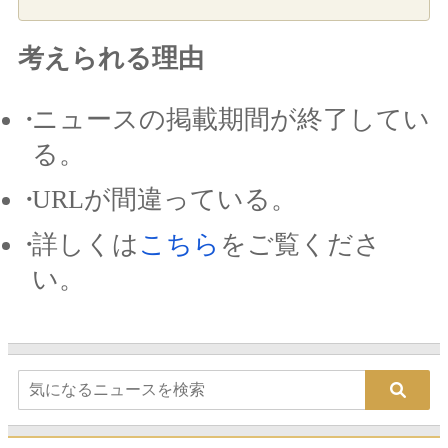
考えられる理由
ニュースの掲載期間が終了してい
る。
URLが間違っている。
詳しくは
こちら
をご覧くださ
い。