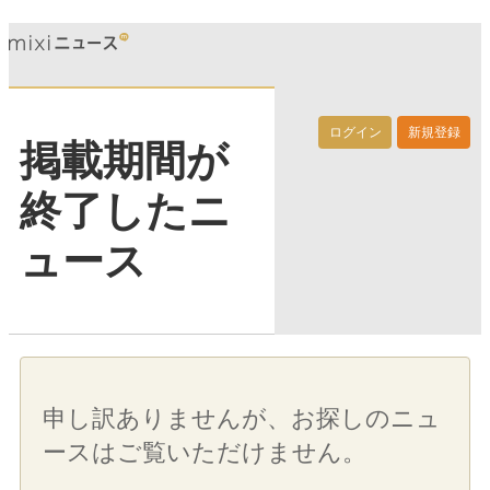
ログイン
新規登録
掲載期間が
終了したニ
ュース
申し訳ありませんが、お探しのニュ
ースはご覧いただけません。