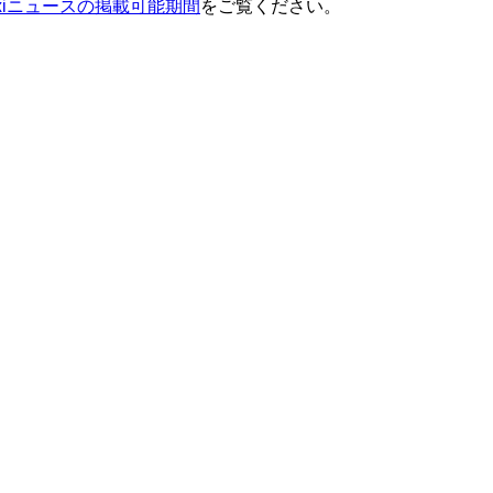
ixiニュースの掲載可能期間
をご覧ください。