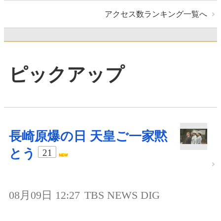
アクセス数ランキング一覧へ
ピックアップ
長崎原爆の日 天皇ご一家黙
とう
21
08月09日 12:27
TBS NEWS DIG