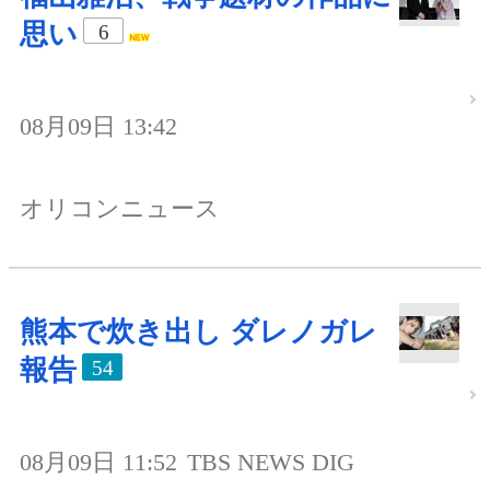
思い
6
08月09日 13:42
オリコンニュース
熊本で炊き出し ダレノガレ
報告
54
08月09日 11:52
TBS NEWS DIG