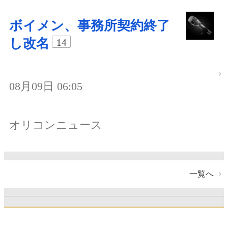
ボイメン、事務所契約終了
し改名
14
08月09日 06:05
オリコンニュース
一覧へ