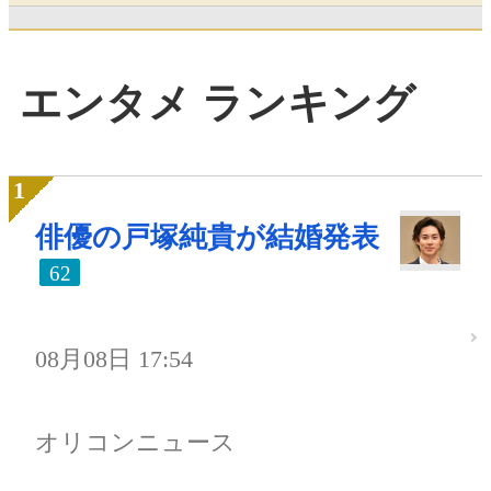
エンタメ ランキング
俳優の戸塚純貴が結婚発表
62
08月08日 17:54
オリコンニュース