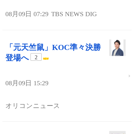
08月09日 07:29
TBS NEWS DIG
「元天竺鼠」KOC準々決勝
登場へ
2
08月09日 15:29
オリコンニュース