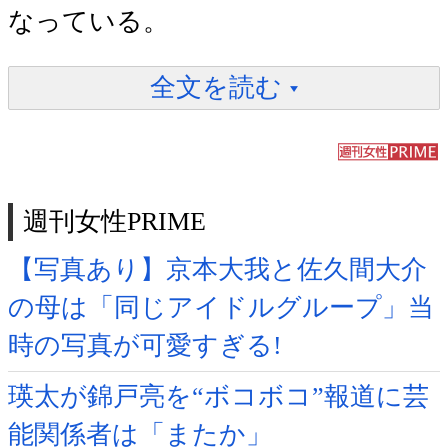
なっている。
全文を読む
週刊女性PRIME
【写真あり】京本大我と佐久間大介
の母は「同じアイドルグループ」当
時の写真が可愛すぎる!
瑛太が錦戸亮を“ボコボコ”報道に芸
能関係者は「またか」