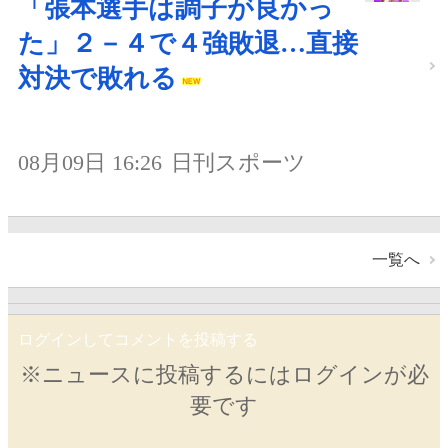
「張本選手は調子が良かっ
た」２－４で４強敗退…直接
対決で敗れる
08月09日 16:26
日刊スポーツ
一覧へ
ログインしてコメントを投稿する
※ニュースに投稿するにはログインが必
要です