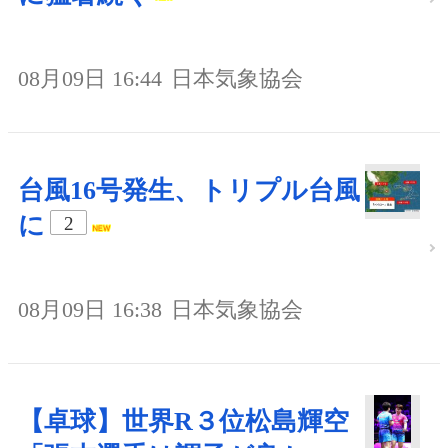
08月09日 16:44
日本気象協会
台風16号発生、トリプル台風
に
2
08月09日 16:38
日本気象協会
【卓球】世界R３位松島輝空