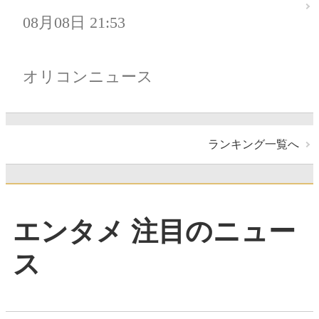
08月08日 21:53
オリコンニュース
ランキング一覧へ
エンタメ 注目のニュー
ス