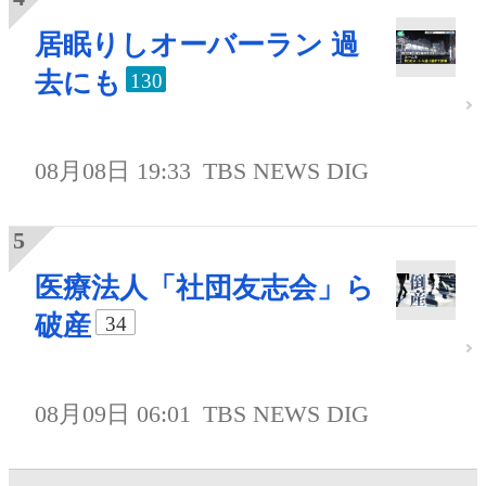
居眠りしオーバーラン 過
去にも
130
08月08日 19:33
TBS NEWS DIG
医療法人「社団友志会」ら
破産
34
08月09日 06:01
TBS NEWS DIG