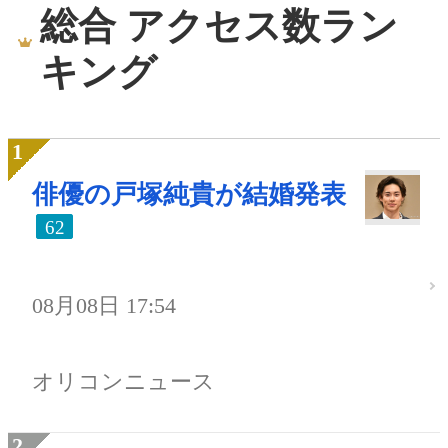
総合 アクセス数ラン
キング
俳優の戸塚純貴が結婚発表
62
08月08日 17:54
オリコンニュース