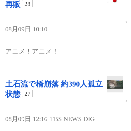
再販
28
08月09日 10:10
アニメ！アニメ！
土石流で橋崩落 約390人孤立
状態
27
08月09日 12:16
TBS NEWS DIG