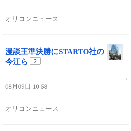
オリコンニュース
漫談王準決勝にSTARTO社の
今江ら
2
08月09日 10:58
オリコンニュース