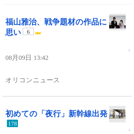
福山雅治、戦争題材の作品に
思い
6
08月09日 13:42
オリコンニュース
初めての「夜行」新幹線出発
178