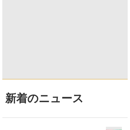
新着のニュース