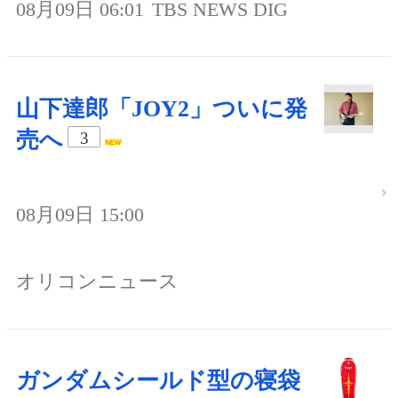
08月09日 06:01
TBS NEWS DIG
山下達郎「JOY2」ついに発
売へ
3
08月09日 15:00
オリコンニュース
ガンダムシールド型の寝袋