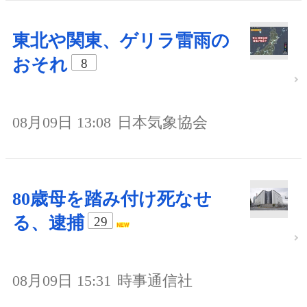
東北や関東、ゲリラ雷雨の
おそれ
8
08月09日 13:08
日本気象協会
80歳母を踏み付け死なせ
る、逮捕
29
08月09日 15:31
時事通信社