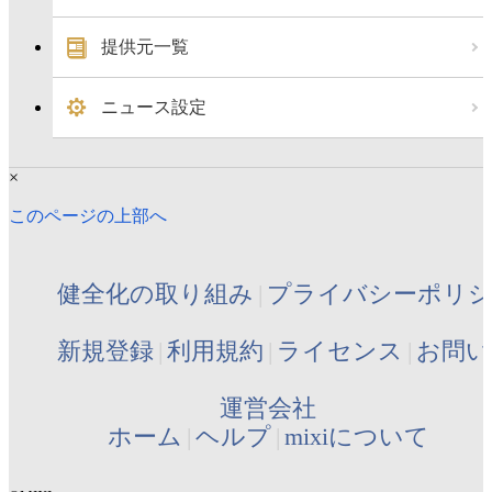
提供元一覧
ニュース設定
×
このページの上部へ
健全化の取り組み
プライバシーポリ
新規登録
利用規約
ライセンス
お問い
運営会社
ホーム
ヘルプ
mixiについて