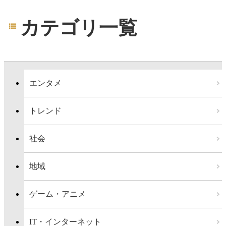
カテゴリ一覧
エンタメ
トレンド
社会
地域
ゲーム・アニメ
IT・インターネット