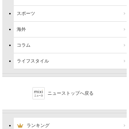
スポーツ
海外
コラム
ライフスタイル
ニューストップへ戻る
ランキング