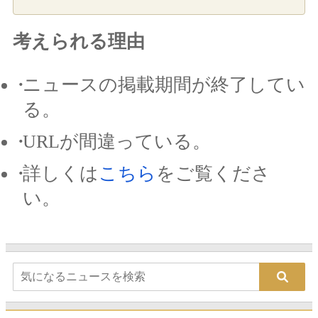
考えられる理由
ニュースの掲載期間が終了してい
る。
URLが間違っている。
詳しくは
こちら
をご覧くださ
い。