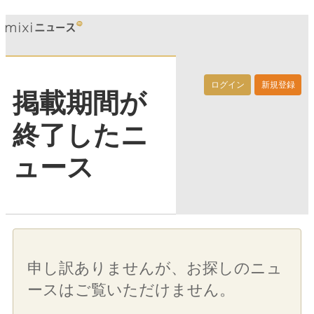
ログイン
新規登録
掲載期間が
終了したニ
ュース
申し訳ありませんが、お探しのニュ
ースはご覧いただけません。