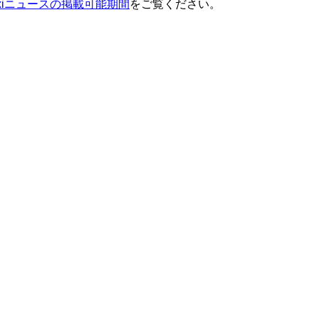
ixiニュースの掲載可能期間
をご覧ください。