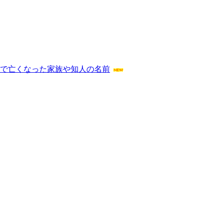
爆で亡くなった家族や知人の名前