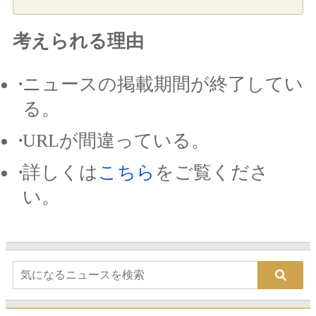
考えられる理由
ニュースの掲載期間が終了してい
る。
URLが間違っている。
詳しくは
こちら
をご覧くださ
い。