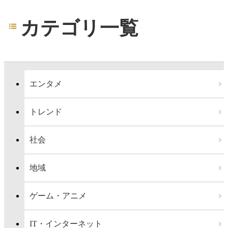
カテゴリ一覧
エンタメ
トレンド
社会
地域
ゲーム・アニメ
IT・インターネット