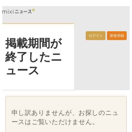
ログイン
新規登録
掲載期間が
終了したニ
ュース
申し訳ありませんが、お探しのニュ
ースはご覧いただけません。