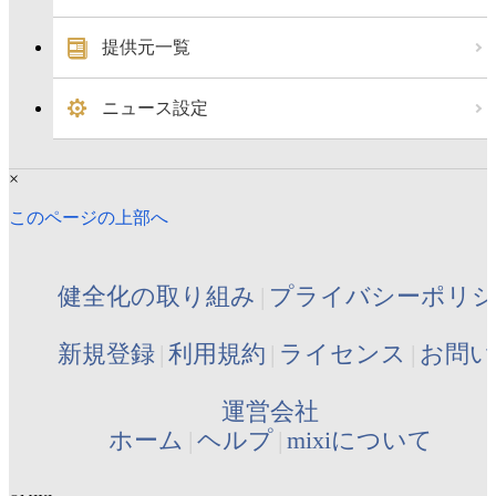
提供元一覧
ニュース設定
×
このページの上部へ
健全化の取り組み
プライバシーポリ
新規登録
利用規約
ライセンス
お問い
運営会社
ホーム
ヘルプ
mixiについて