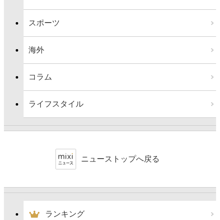
スポーツ
海外
コラム
ライフスタイル
ニューストップへ戻る
ランキング