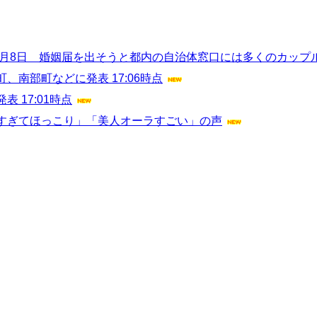
8月8日 婚姻届を出そうと都内の自治体窓口には多くのカップ
南部町などに発表 17:06時点
 17:01時点
すぎてほっこり」「美人オーラすごい」の声