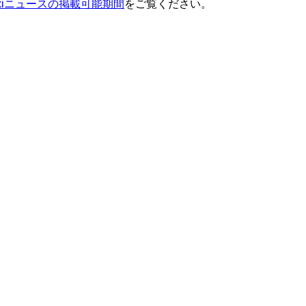
ixiニュースの掲載可能期間
をご覧ください。