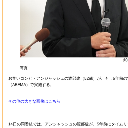
写真
お笑いコンビ・アンジャッシュの渡部建（52歳）が、もし5年前の
（ABEMA）で実施する。
その他の大きな画像はこちら
14日の同番組では、アンジャッシュの渡部建が、5年前にタイムリ