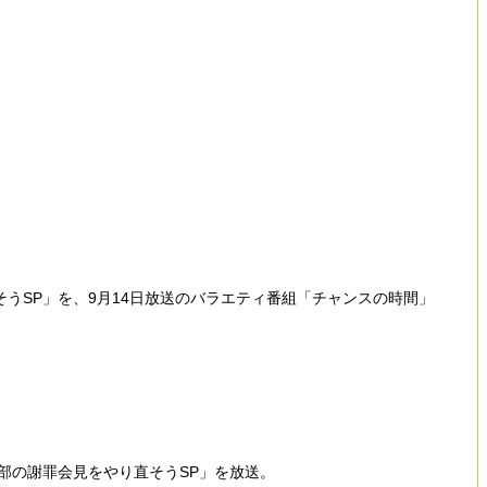
うSP」を、9月14日放送のバラエティ番組「チャンスの時間」
部の謝罪会見をやり直そうSP」を放送。