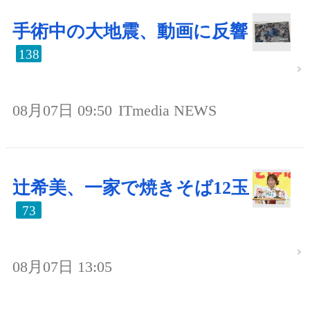
手術中の大地震、動画に反響
138
08月07日 09:50
ITmedia NEWS
辻希美、一家で焼きそば12玉
73
08月07日 13:05