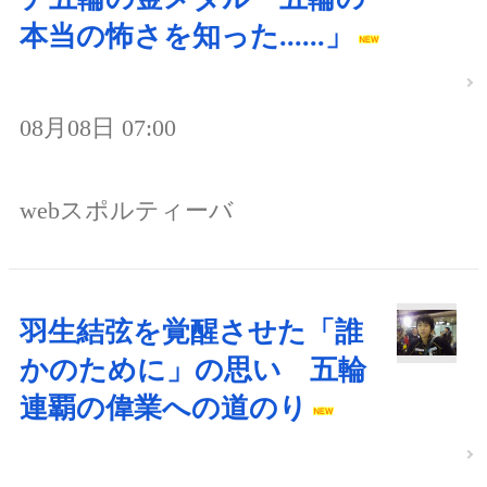
本当の怖さを知った......」
08月08日 07:00
webスポルティーバ
羽生結弦を覚醒させた「誰
かのために」の思い 五輪
連覇の偉業への道のり