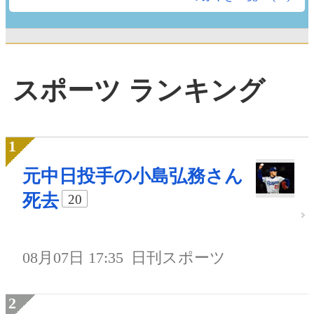
スポーツ ランキング
元中日投手の小島弘務さん
死去
20
08月07日 17:35
日刊スポーツ