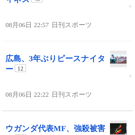
08月06日 22:57
日刊スポーツ
広島、3年ぶりピースナイタ
ー
12
08月06日 22:22
日刊スポーツ
ウガンダ代表MF、強殺被害