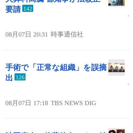
要請
142
08月07日 20:31
時事通信社
手術で「正常な組織」を誤摘
出
126
08月07日 17:18
TBS NEWS DIG