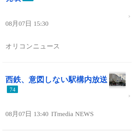
08月07日 15:30
オリコンニュース
西鉄、意図しない駅構内放送
74
08月07日 13:40
ITmedia NEWS