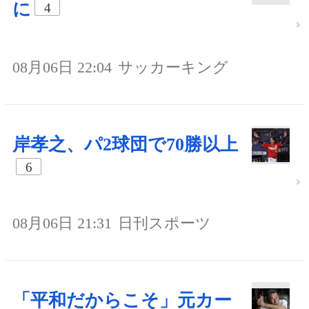
に
4
08月06日 22:04
サッカーキング
岸孝之、パ2球団で70勝以上
6
08月06日 21:31
日刊スポーツ
「平和だからこそ」元カー