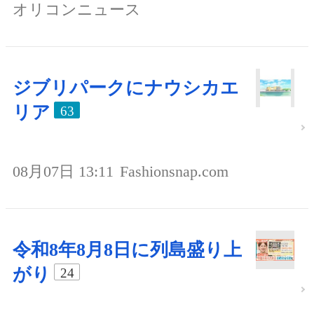
オリコンニュース
ジブリパークにナウシカエ
リア
63
08月07日 13:11
Fashionsnap.com
令和8年8月8日に列島盛り上
がり
24