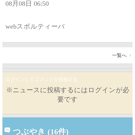
08月08日 06:50
webスポルティーバ
一覧へ
ログインしてコメントを投稿する
※ニュースに投稿するにはログインが必
要です
つぶやき (16件)