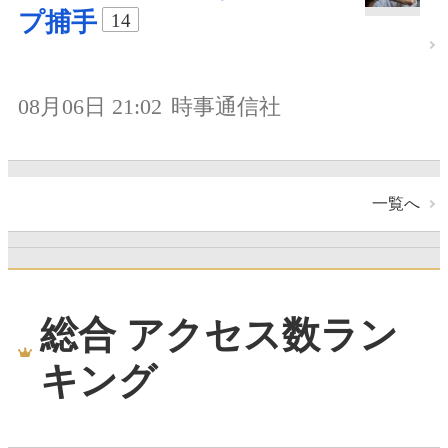
プ捕手
14
08月06日 21:02
時事通信社
一覧へ
総合 アクセス数ラン
キング