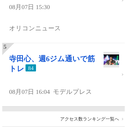
08月07日 15:30
オリコンニュース
寺田心、週6ジム通いで筋
トレ
84
08月07日 16:04
モデルプレス
アクセス数ランキング一覧へ