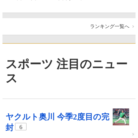
ランキング一覧へ
スポーツ 注目のニュー
ス
ヤクルト奥川 今季2度目の完
封
6