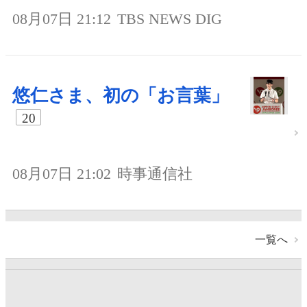
08月07日 21:12
TBS NEWS DIG
悠仁さま、初の「お言葉」
20
08月07日 21:02
時事通信社
一覧へ