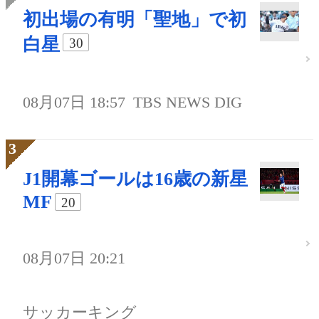
初出場の有明「聖地」で初
白星
30
08月07日 18:57
TBS NEWS DIG
J1開幕ゴールは16歳の新星
MF
20
08月07日 20:21
サッカーキング