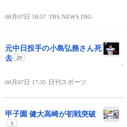
08月07日 18:57
TBS NEWS DIG
元中日投手の小島弘務さん死
去
20
08月07日 17:35
日刊スポーツ
甲子園 健大高崎が初戦突破
3