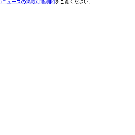
ixiニュースの掲載可能期間
をご覧ください。