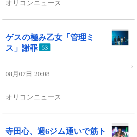
オリコンニュース
ゲスの極み乙女「管理ミ
ス」謝罪
53
08月07日 20:08
オリコンニュース
寺田心、週6ジム通いで筋ト