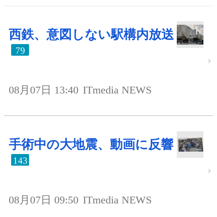
西鉄、意図しない駅構内放送
79
08月07日 13:40
ITmedia NEWS
手術中の大地震、動画に反響
143
08月07日 09:50
ITmedia NEWS