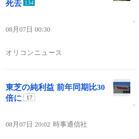
死去
134
08月07日 00:30
オリコンニュース
東芝の純利益 前年同期比30
倍に
17
08月07日 20:02
時事通信社