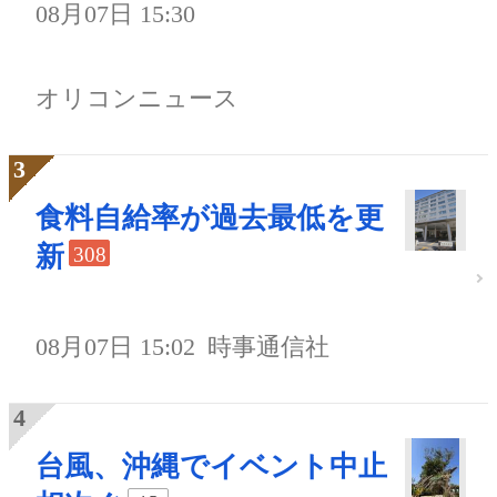
08月07日 15:30
オリコンニュース
食料自給率が過去最低を更
新
308
08月07日 15:02
時事通信社
台風、沖縄でイベント中止