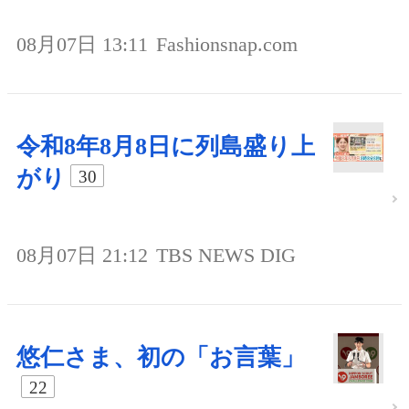
08月07日 13:11
Fashionsnap.com
令和8年8月8日に列島盛り上
がり
30
08月07日 21:12
TBS NEWS DIG
悠仁さま、初の「お言葉」
22