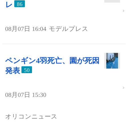
レ
86
08月07日 16:04
モデルプレス
ペンギン4羽死亡、園が死因
発表
50
08月07日 15:30
オリコンニュース