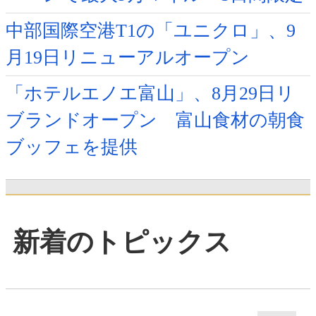
中部国際空港T1の「ユニクロ」、9
月19日リニューアルオープン
「ホテルエノエ富山」、8月29日リ
ブランドオープン 富山食材の朝食
ブッフェを提供
新着のトピックス