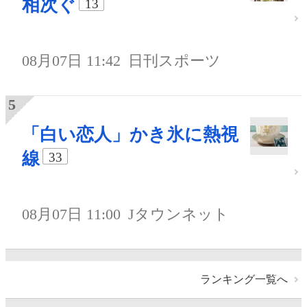
相次ぐ
13
08月07日 11:42
日刊スポーツ
「白い恋人」かき氷に熱視
線
33
08月07日 11:00
Jタウンネット
ランキング一覧へ