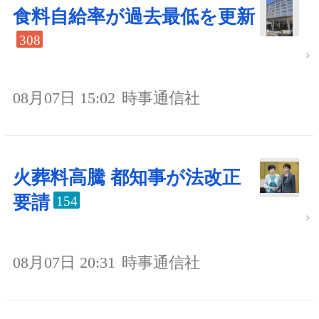
食料自給率が過去最低を更新
308
08月07日 15:02
時事通信社
火葬料高騰 都知事が法改正
要請
154
08月07日 20:31
時事通信社