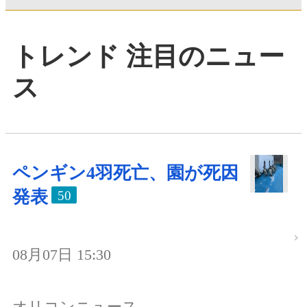
トレンド 注目のニュー
ス
ペンギン4羽死亡、園が死因
発表
50
08月07日 15:30
オリコンニュース