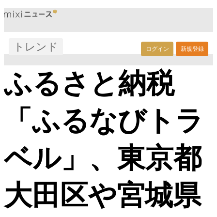
トレンド
ログイン
新規登録
ふるさと納税
「ふるなびトラ
ベル」、東京都
大田区や宮城県