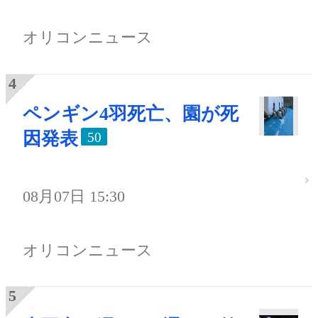
オリコンニュース
ペンギン4羽死亡、園が死
因発表
50
08月07日 15:30
オリコンニュース