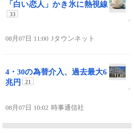
「白い恋人」かき氷に熱視線
33
08月07日 11:00
Jタウンネット
4・30の為替介入、過去最大6
兆円
21
08月07日 10:02
時事通信社