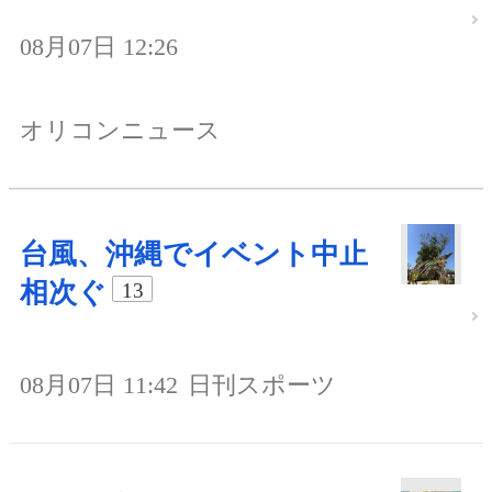
08月07日 12:26
オリコンニュース
台風、沖縄でイベント中止
相次ぐ
13
08月07日 11:42
日刊スポーツ