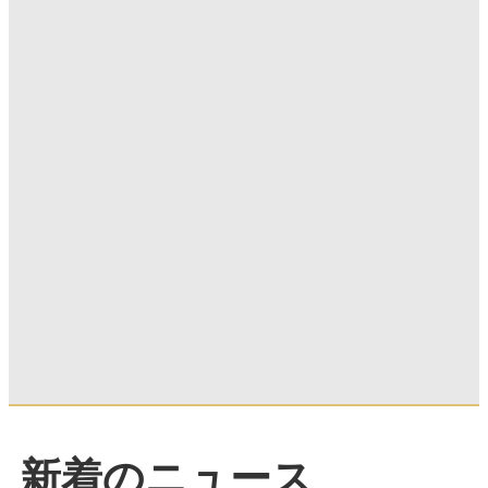
新着のニュース