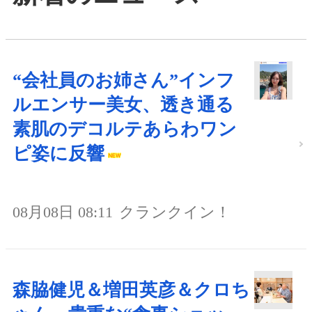
“会社員のお姉さん”インフ
ルエンサー美女、透き通る
素肌のデコルテあらわワン
ピ姿に反響
08月08日 08:11
クランクイン！
森脇健児＆増田英彦＆クロち