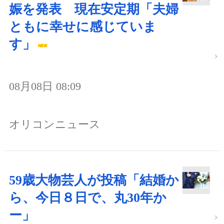
娠を発表 現在安定期「夫婦
ともに幸せに感じていま
す」
08月08日 08:09
オリコンニュース
59歳大物芸人が投稿「結婚か
ら、今日８日で、丸30年か
ー」