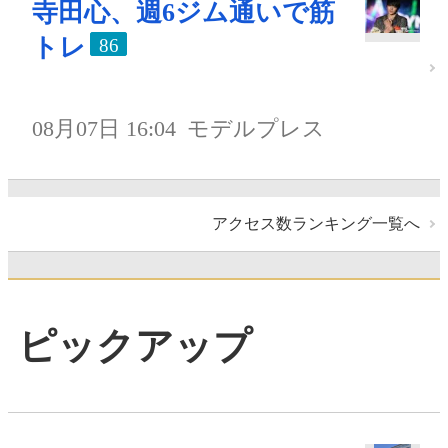
寺田心、週6ジム通いで筋
トレ
86
08月07日 16:04
モデルプレス
アクセス数ランキング一覧へ
ピックアップ