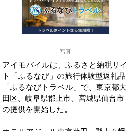
写真
アイモバイルは、ふるさと納税サイ
ト「ふるなび」の旅行体験型返礼品
「ふるなびトラベル」で、東京都大
田区、岐阜県郡上市、宮城県仙台市
の提供を開始した。