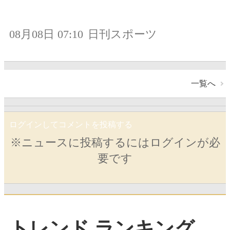
08月08日 07:10
日刊スポーツ
一覧へ
ログインしてコメントを投稿する
※ニュースに投稿するにはログインが必
要です
トレンド ランキング