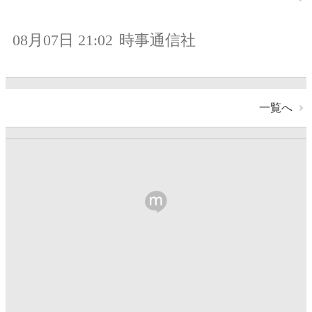
08月07日 21:02
時事通信社
一覧へ