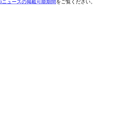
ixiニュースの掲載可能期間
をご覧ください。