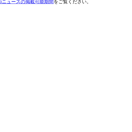
ixiニュースの掲載可能期間
をご覧ください。