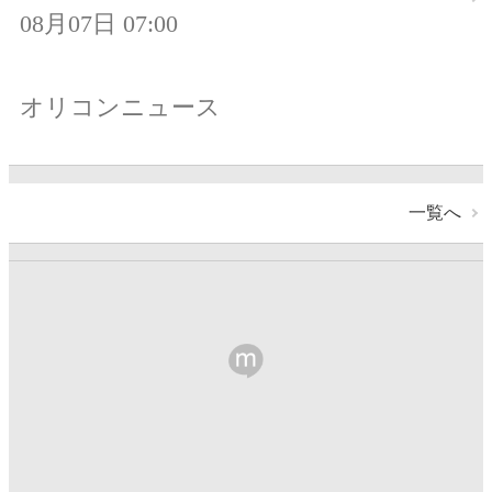
08月07日 07:00
オリコンニュース
一覧へ