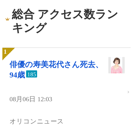
総合 アクセス数ラン
キング
俳優の寿美花代さん死去、
94歳
185
08月06日 12:03
オリコンニュース