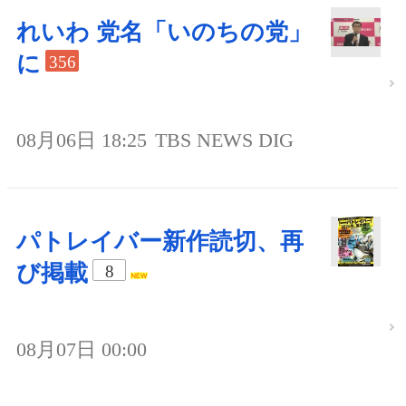
れいわ 党名「いのちの党」
に
356
08月06日 18:25
TBS NEWS DIG
パトレイバー新作読切、再
び掲載
8
08月07日 00:00