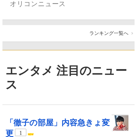
オリコンニュース
ランキング一覧へ
エンタメ 注目のニュー
ス
「徹子の部屋」内容急きょ変
更
1