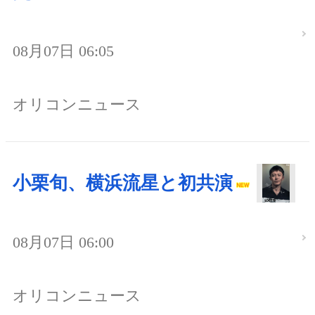
08月07日 06:05
オリコンニュース
小栗旬、横浜流星と初共演
08月07日 06:00
オリコンニュース