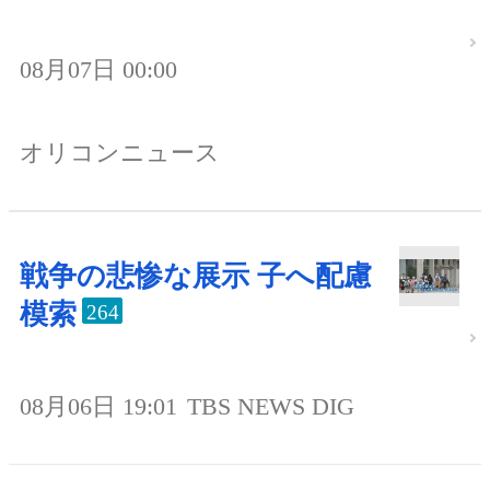
08月07日 00:00
オリコンニュース
戦争の悲惨な展示 子へ配慮
模索
264
08月06日 19:01
TBS NEWS DIG