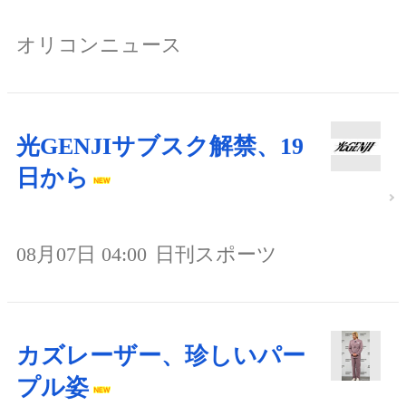
オリコンニュース
光GENJIサブスク解禁、19
日から
08月07日 04:00
日刊スポーツ
カズレーザー、珍しいパー
プル姿