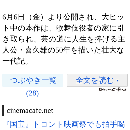
6月6日（金）より公開され、大ヒッ
ト中の本作は、歌舞伎役者の家に引
き取られ、芸の道に人生を捧げる主
人公・喜久雄の50年を描いた壮大な
一代記。
つぶやき一覧
全文を読む
(28)
cinemacafe.net
『国宝』トロント映画祭でも拍手喝