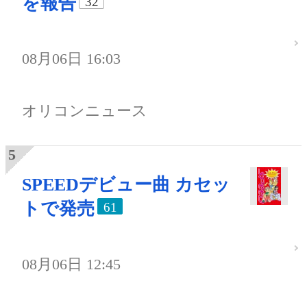
を報告
32
08月06日 16:03
オリコンニュース
SPEEDデビュー曲 カセッ
トで発売
61
08月06日 12:45