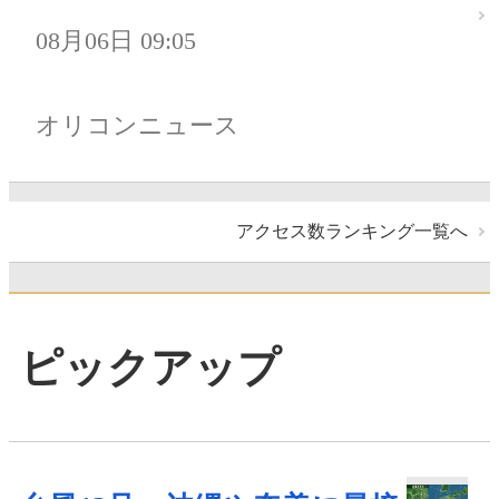
08月06日 09:05
オリコンニュース
アクセス数ランキング一覧へ
ピックアップ