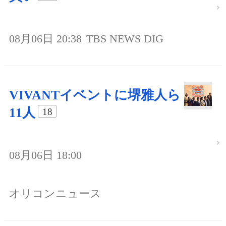
08月06日 20:38
TBS NEWS DIG
VIVANTイベントに堺雅人ら
11人
18
08月06日 18:00
オリコンニュース