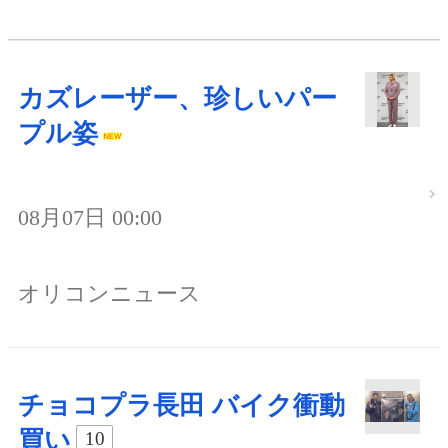
カズレーザー、珍しいパー
プル姿
08月07日 00:00
オリコンニュース
チョコプラ長田 バイク衝動
買い
10