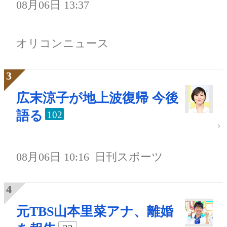
08月06日 13:37
オリコンニュース
広末涼子が地上波復帰 今後
語る
102
08月06日 10:16
日刊スポーツ
元TBS山本里菜アナ、離婚