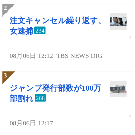
注文キャンセル繰り返す、
女逮捕
234
08月06日 12:12
TBS NEWS DIG
ジャンプ発行部数が100万
部割れ
268
08月06日 12:17