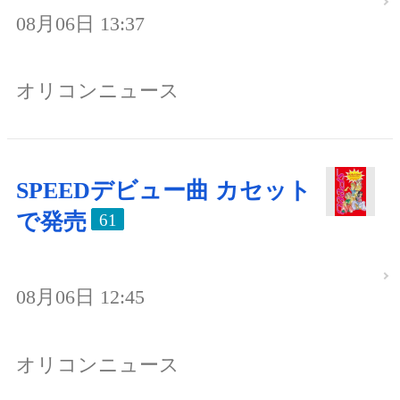
08月06日 13:37
オリコンニュース
SPEEDデビュー曲 カセット
で発売
61
08月06日 12:45
オリコンニュース