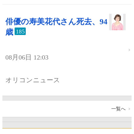
俳優の寿美花代さん死去、94
歳
185
08月06日 12:03
オリコンニュース
一覧へ