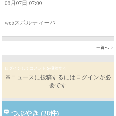
08月07日 07:00
webスポルティーバ
一覧へ
ログインしてコメントを投稿する
※ニュースに投稿するにはログインが必
要です
つぶやき (28件)