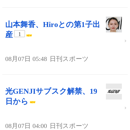
山本舞香、Hiroとの第1子出
産
1
08月07日 05:48
日刊スポーツ
光GENJIサブスク解禁、19
日から
08月07日 04:00
日刊スポーツ