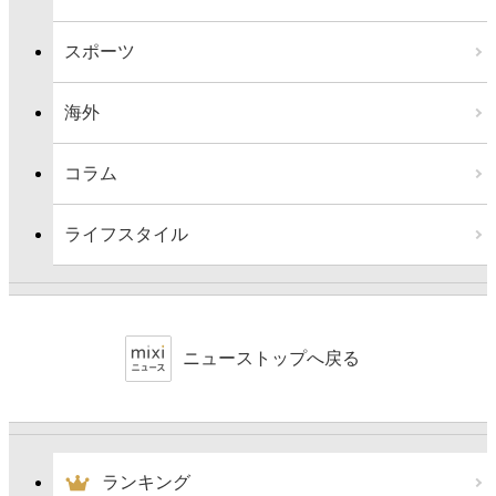
スポーツ
海外
コラム
ライフスタイル
ニューストップへ戻る
ランキング