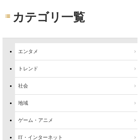
カテゴリ一覧
エンタメ
トレンド
社会
地域
ゲーム・アニメ
IT・インターネット