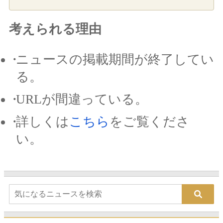
考えられる理由
ニュースの掲載期間が終了してい
る。
URLが間違っている。
詳しくは
こちら
をご覧くださ
い。