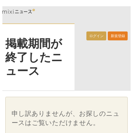
ログイン
新規登録
掲載期間が
終了したニ
ュース
申し訳ありませんが、お探しのニュ
ースはご覧いただけません。