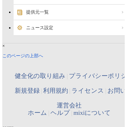
提供元一覧
ニュース設定
×
このページの上部へ
健全化の取り組み
プライバシーポリ
新規登録
利用規約
ライセンス
お問い
運営会社
ホーム
ヘルプ
mixiについて