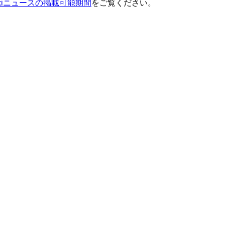
ixiニュースの掲載可能期間
をご覧ください。