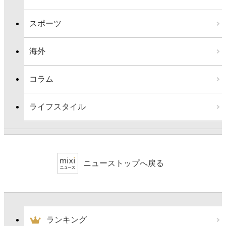
スポーツ
海外
コラム
ライフスタイル
ニューストップへ戻る
ランキング