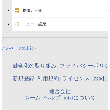
提供元一覧
ニュース設定
×
このページの上部へ
健全化の取り組み
プライバシーポリ
新規登録
利用規約
ライセンス
お問い
運営会社
ホーム
ヘルプ
mixiについて