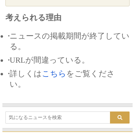
考えられる理由
ニュースの掲載期間が終了してい
る。
URLが間違っている。
詳しくは
こちら
をご覧くださ
い。