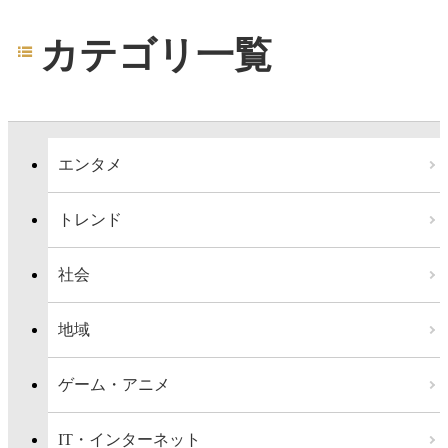
カテゴリ一覧
エンタメ
トレンド
社会
地域
ゲーム・アニメ
IT・インターネット