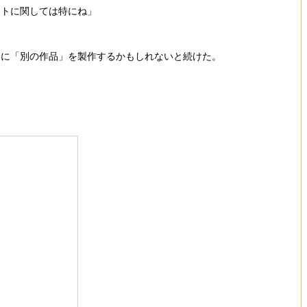
クトに関しては特にね」
間に「別の作品」を製作するかもしれないと続けた。