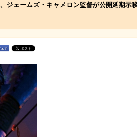
雲、ジェームズ・キャメロン監督が公開延期示