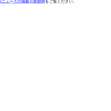
ixiニュースの掲載可能期間
をご覧ください。