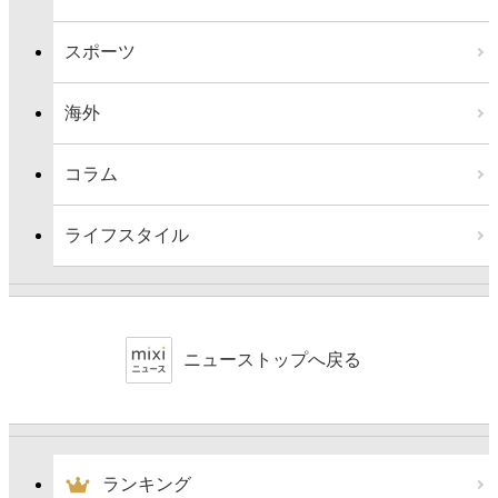
スポーツ
海外
コラム
ライフスタイル
ニューストップへ戻る
ランキング