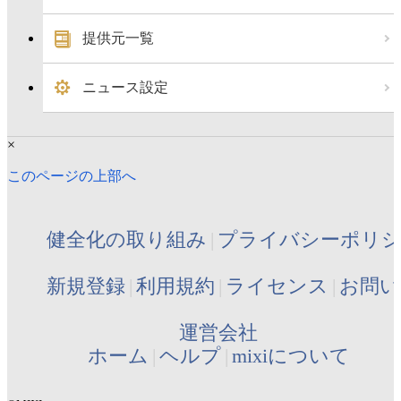
提供元一覧
ニュース設定
×
このページの上部へ
健全化の取り組み
プライバシーポリ
新規登録
利用規約
ライセンス
お問い
運営会社
ホーム
ヘルプ
mixiについて