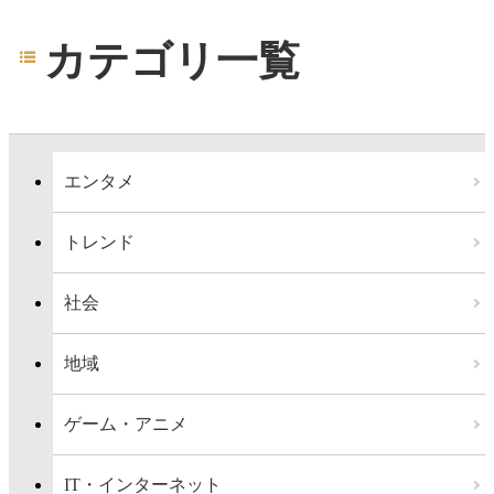
カテゴリ一覧
エンタメ
トレンド
社会
地域
ゲーム・アニメ
IT・インターネット