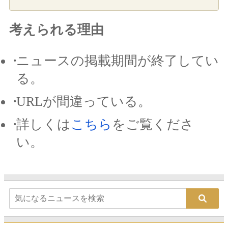
考えられる理由
ニュースの掲載期間が終了してい
る。
URLが間違っている。
詳しくは
こちら
をご覧くださ
い。