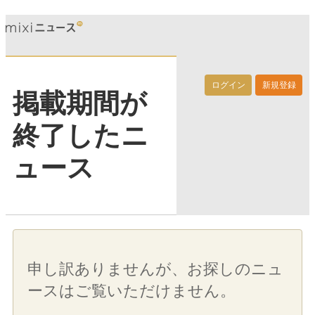
ログイン
新規登録
掲載期間が
終了したニ
ュース
申し訳ありませんが、お探しのニュ
ースはご覧いただけません。