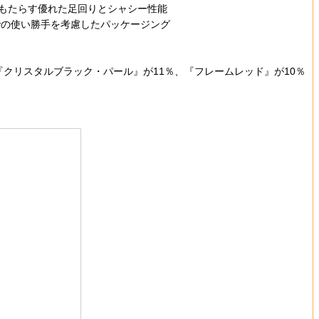
もたらす優れた足回りとシャシー性能
での使い勝手を考慮したパッケージング
クリスタルブラック・パール』が11％、『フレームレッド』が10％