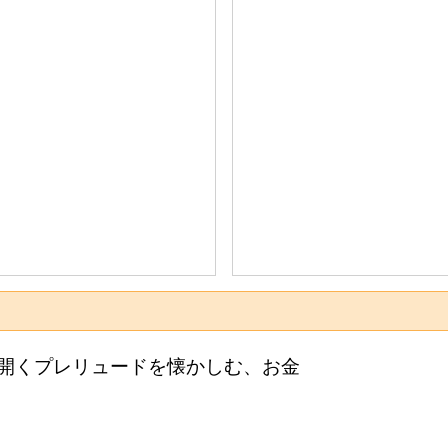
開くプレリュードを懐かしむ、お金