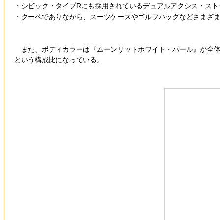
・シビック・タイプRにも採用されているデュアルアクシス・スト
・クーペでありながら、スーツケースやゴルフバッグなどさまざ
また、ボディカラーは『ムーンリットホワイト・パール』が全体の
という構成比になっている。