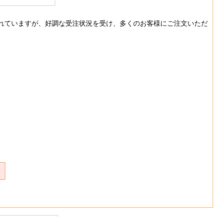
れていますが、好調な受注状況を受け、多くのお客様にご注文いただ