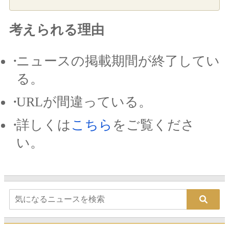
考えられる理由
ニュースの掲載期間が終了してい
る。
URLが間違っている。
詳しくは
こちら
をご覧くださ
い。