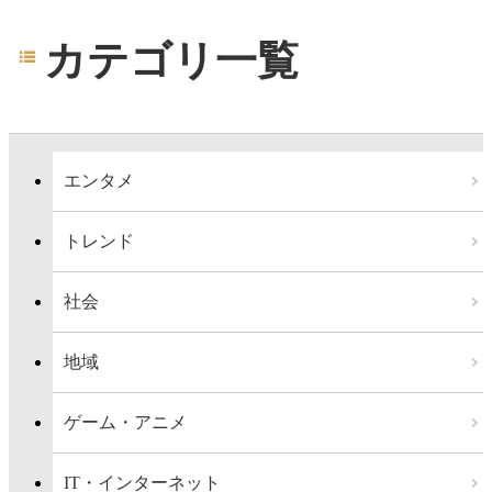
カテゴリ一覧
エンタメ
トレンド
社会
地域
ゲーム・アニメ
IT・インターネット