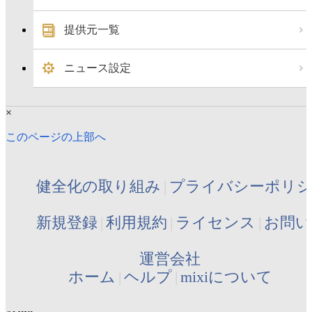
提供元一覧
ニュース設定
×
このページの上部へ
健全化の取り組み
プライバシーポリ
新規登録
利用規約
ライセンス
お問い
運営会社
ホーム
ヘルプ
mixiについて