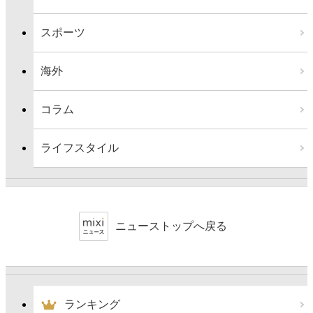
スポーツ
海外
コラム
ライフスタイル
ニューストップへ戻る
ランキング