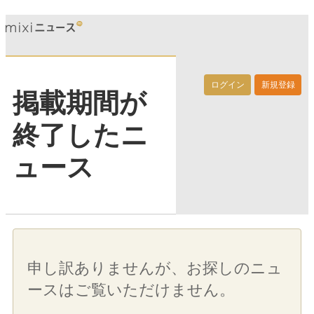
ログイン
新規登録
掲載期間が
終了したニ
ュース
申し訳ありませんが、お探しのニュ
ースはご覧いただけません。