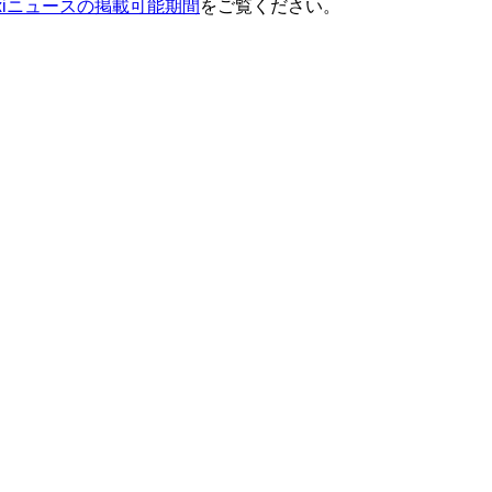
ixiニュースの掲載可能期間
をご覧ください。