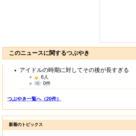
このニュースに関するつぶやき
アイドルの時期に対してその後が長すぎる
6
人
0件
つぶやき一覧へ（20件）
新着のトピックス