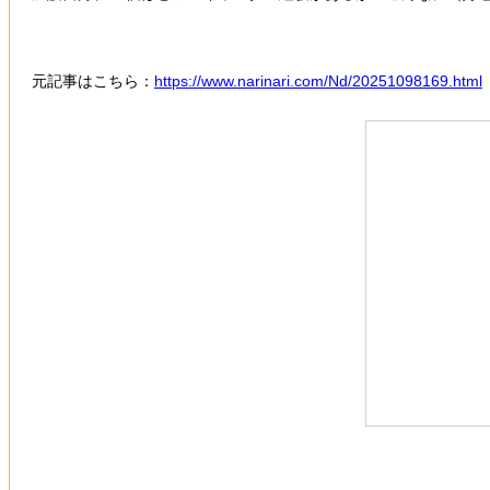
元記事はこちら：
https://www.narinari.com/Nd/20251098169.html